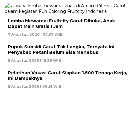
Lomba Mewarnai Fruitcity Garut Dibuka, Anak
Dapat Main Gratis 1 Jam
7 Agustus 2026 | 07:37 WIB
Pupuk Subsidi Garut Tak Langka, Ternyata Ini
Penyebab Petani Belum Bisa Menebus
5 Agustus 2026 | 19:36 WIB
Pelatihan Vokasi Garut Siapkan 1.500 Tenaga Kerja,
Ini Dampaknya
5 Agustus 2026 | 08:51 WIB