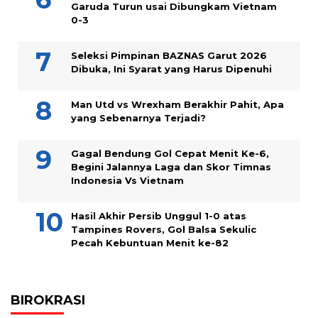
Garuda Turun usai Dibungkam Vietnam
0-3
Seleksi Pimpinan BAZNAS Garut 2026
Dibuka, Ini Syarat yang Harus Dipenuhi
Man Utd vs Wrexham Berakhir Pahit, Apa
yang Sebenarnya Terjadi?
Gagal Bendung Gol Cepat Menit Ke-6,
Begini Jalannya Laga dan Skor Timnas
Indonesia Vs Vietnam
Hasil Akhir Persib Unggul 1-0 atas
Tampines Rovers, Gol Balsa Sekulic
Pecah Kebuntuan Menit ke-82
BIROKRASI