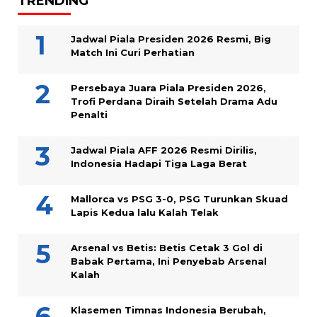
TRENDING
Jadwal Piala Presiden 2026 Resmi, Big
Match Ini Curi Perhatian
Persebaya Juara Piala Presiden 2026,
Trofi Perdana Diraih Setelah Drama Adu
Penalti
Jadwal Piala AFF 2026 Resmi Dirilis,
Indonesia Hadapi Tiga Laga Berat
Mallorca vs PSG 3-0, PSG Turunkan Skuad
Lapis Kedua lalu Kalah Telak
Arsenal vs Betis: Betis Cetak 3 Gol di
Babak Pertama, Ini Penyebab Arsenal
Kalah
Klasemen Timnas Indonesia Berubah,