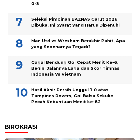
0-3
Seleksi Pimpinan BAZNAS Garut 2026
Dibuka, Ini Syarat yang Harus Dipenuhi
Man Utd vs Wrexham Berakhir Pahit, Apa
yang Sebenarnya Terjadi?
Gagal Bendung Gol Cepat Menit Ke-6,
Begini Jalannya Laga dan Skor Timnas
Indonesia Vs Vietnam
Hasil Akhir Persib Unggul 1-0 atas
Tampines Rovers, Gol Balsa Sekulic
Pecah Kebuntuan Menit ke-82
BIROKRASI