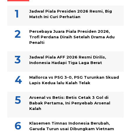
Jadwal Piala Presiden 2026 Resmi, Big
Match Ini Curi Perhatian
Persebaya Juara Piala Presiden 2026,
Trofi Perdana Diraih Setelah Drama Adu
Penalti
Jadwal Piala AFF 2026 Resmi Dirilis,
Indonesia Hadapi Tiga Laga Berat
Mallorca vs PSG 3-0, PSG Turunkan Skuad
Lapis Kedua lalu Kalah Telak
Arsenal vs Betis: Betis Cetak 3 Gol di
Babak Pertama, Ini Penyebab Arsenal
Kalah
Klasemen Timnas Indonesia Berubah,
Garuda Turun usai Dibungkam Vietnam