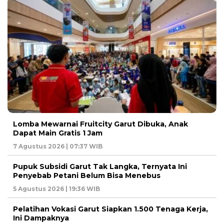
Lomba Mewarnai Fruitcity Garut Dibuka, Anak
Dapat Main Gratis 1 Jam
7 Agustus 2026 | 07:37 WIB
Pupuk Subsidi Garut Tak Langka, Ternyata Ini
Penyebab Petani Belum Bisa Menebus
5 Agustus 2026 | 19:36 WIB
Pelatihan Vokasi Garut Siapkan 1.500 Tenaga Kerja,
Ini Dampaknya