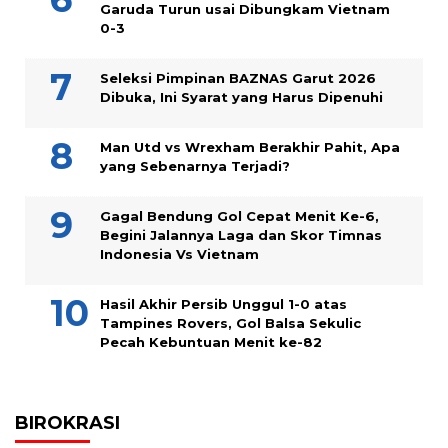
Garuda Turun usai Dibungkam Vietnam
0-3
Seleksi Pimpinan BAZNAS Garut 2026
Dibuka, Ini Syarat yang Harus Dipenuhi
Man Utd vs Wrexham Berakhir Pahit, Apa
yang Sebenarnya Terjadi?
Gagal Bendung Gol Cepat Menit Ke-6,
Begini Jalannya Laga dan Skor Timnas
Indonesia Vs Vietnam
Hasil Akhir Persib Unggul 1-0 atas
Tampines Rovers, Gol Balsa Sekulic
Pecah Kebuntuan Menit ke-82
BIROKRASI