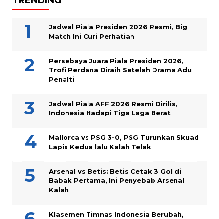
TRENDING
Jadwal Piala Presiden 2026 Resmi, Big
Match Ini Curi Perhatian
Persebaya Juara Piala Presiden 2026,
Trofi Perdana Diraih Setelah Drama Adu
Penalti
Jadwal Piala AFF 2026 Resmi Dirilis,
Indonesia Hadapi Tiga Laga Berat
Mallorca vs PSG 3-0, PSG Turunkan Skuad
Lapis Kedua lalu Kalah Telak
Arsenal vs Betis: Betis Cetak 3 Gol di
Babak Pertama, Ini Penyebab Arsenal
Kalah
Klasemen Timnas Indonesia Berubah,