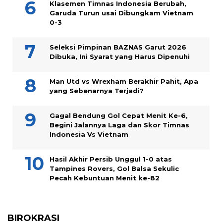
Klasemen Timnas Indonesia Berubah,
Garuda Turun usai Dibungkam Vietnam
0-3
Seleksi Pimpinan BAZNAS Garut 2026
Dibuka, Ini Syarat yang Harus Dipenuhi
Man Utd vs Wrexham Berakhir Pahit, Apa
yang Sebenarnya Terjadi?
Gagal Bendung Gol Cepat Menit Ke-6,
Begini Jalannya Laga dan Skor Timnas
Indonesia Vs Vietnam
Hasil Akhir Persib Unggul 1-0 atas
Tampines Rovers, Gol Balsa Sekulic
Pecah Kebuntuan Menit ke-82
BIROKRASI