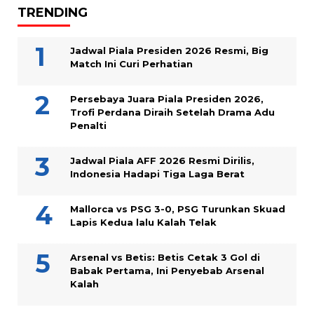
TRENDING
Jadwal Piala Presiden 2026 Resmi, Big
Match Ini Curi Perhatian
Persebaya Juara Piala Presiden 2026,
Trofi Perdana Diraih Setelah Drama Adu
Penalti
Jadwal Piala AFF 2026 Resmi Dirilis,
Indonesia Hadapi Tiga Laga Berat
Mallorca vs PSG 3-0, PSG Turunkan Skuad
Lapis Kedua lalu Kalah Telak
Arsenal vs Betis: Betis Cetak 3 Gol di
Babak Pertama, Ini Penyebab Arsenal
Kalah