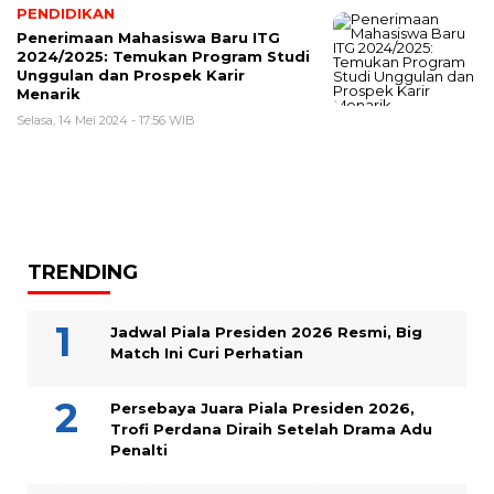
PENDIDIKAN
Penerimaan Mahasiswa Baru ITG
2024/2025: Temukan Program Studi
Unggulan dan Prospek Karir
Menarik
Selasa, 14 Mei 2024 - 17:56 WIB
TRENDING
Jadwal Piala Presiden 2026 Resmi, Big
Match Ini Curi Perhatian
Persebaya Juara Piala Presiden 2026,
Trofi Perdana Diraih Setelah Drama Adu
Penalti