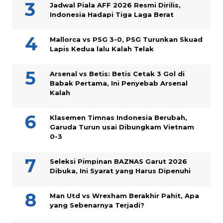
Jadwal Piala AFF 2026 Resmi Dirilis,
Indonesia Hadapi Tiga Laga Berat
Mallorca vs PSG 3-0, PSG Turunkan Skuad
Lapis Kedua lalu Kalah Telak
Arsenal vs Betis: Betis Cetak 3 Gol di
Babak Pertama, Ini Penyebab Arsenal
Kalah
Klasemen Timnas Indonesia Berubah,
Garuda Turun usai Dibungkam Vietnam
0-3
Seleksi Pimpinan BAZNAS Garut 2026
Dibuka, Ini Syarat yang Harus Dipenuhi
Man Utd vs Wrexham Berakhir Pahit, Apa
yang Sebenarnya Terjadi?