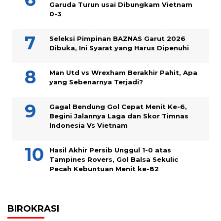
Garuda Turun usai Dibungkam Vietnam
0-3
Seleksi Pimpinan BAZNAS Garut 2026
Dibuka, Ini Syarat yang Harus Dipenuhi
Man Utd vs Wrexham Berakhir Pahit, Apa
yang Sebenarnya Terjadi?
Gagal Bendung Gol Cepat Menit Ke-6,
Begini Jalannya Laga dan Skor Timnas
Indonesia Vs Vietnam
Hasil Akhir Persib Unggul 1-0 atas
Tampines Rovers, Gol Balsa Sekulic
Pecah Kebuntuan Menit ke-82
BIROKRASI