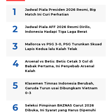
Jadwal Piala Presiden 2026 Resmi, Big
Match Ini Curi Perhatian
Jadwal Piala AFF 2026 Resmi Dirilis,
Indonesia Hadapi Tiga Laga Berat
Mallorca vs PSG 3-0, PSG Turunkan Skuad
Lapis Kedua lalu Kalah Telak
Arsenal vs Betis: Betis Cetak 3 Gol di
Babak Pertama, Ini Penyebab Arsenal
Kalah
Klasemen Timnas Indonesia Berubah,
Garuda Turun usai Dibungkam Vietnam
0-3
Seleksi Pimpinan BAZNAS Garut 2026
Dibuka, Ini Syarat yang Harus Dipenuhi