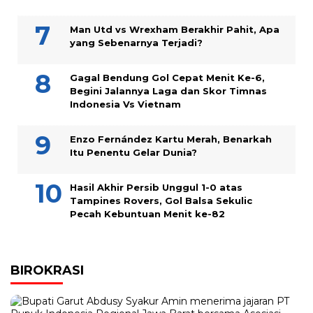
Man Utd vs Wrexham Berakhir Pahit, Apa
yang Sebenarnya Terjadi?
Gagal Bendung Gol Cepat Menit Ke-6,
Begini Jalannya Laga dan Skor Timnas
Indonesia Vs Vietnam
Enzo Fernández Kartu Merah, Benarkah
Itu Penentu Gelar Dunia?
Hasil Akhir Persib Unggul 1-0 atas
Tampines Rovers, Gol Balsa Sekulic
Pecah Kebuntuan Menit ke-82
BIROKRASI