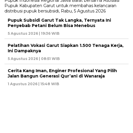
Pupuk Subsidi Garut Tak Langka, Ternyata Ini
Penyebab Petani Belum Bisa Menebus
5 Agustus 2026 | 19:36 WIB
Pelatihan Vokasi Garut Siapkan 1.500 Tenaga Kerja,
Ini Dampaknya
5 Agustus 2026 | 08:51 WIB
Cerita Kang Iman, Enginer Profesional Yang Pilih
Jalan Bangun Generasi Qur’ani di Wanaraja
1 Agustus 2026 | 15:48 WIB