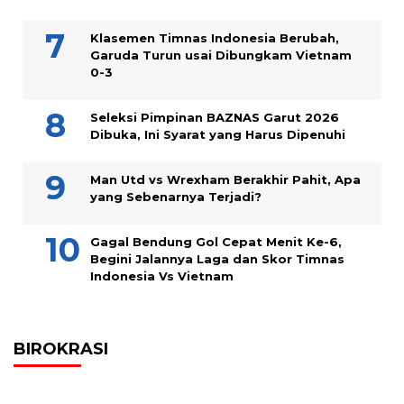
Klasemen Timnas Indonesia Berubah,
Garuda Turun usai Dibungkam Vietnam
0-3
Seleksi Pimpinan BAZNAS Garut 2026
Dibuka, Ini Syarat yang Harus Dipenuhi
Man Utd vs Wrexham Berakhir Pahit, Apa
yang Sebenarnya Terjadi?
Gagal Bendung Gol Cepat Menit Ke-6,
Begini Jalannya Laga dan Skor Timnas
Indonesia Vs Vietnam
BIROKRASI