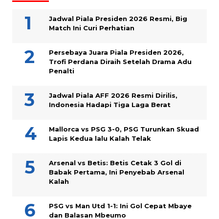
Jadwal Piala Presiden 2026 Resmi, Big
Match Ini Curi Perhatian
Persebaya Juara Piala Presiden 2026,
Trofi Perdana Diraih Setelah Drama Adu
Penalti
Jadwal Piala AFF 2026 Resmi Dirilis,
Indonesia Hadapi Tiga Laga Berat
Mallorca vs PSG 3-0, PSG Turunkan Skuad
Lapis Kedua lalu Kalah Telak
Arsenal vs Betis: Betis Cetak 3 Gol di
Babak Pertama, Ini Penyebab Arsenal
Kalah
PSG vs Man Utd 1-1: Ini Gol Cepat Mbaye
dan Balasan Mbeumo