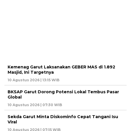
Kemenag Garut Laksanakan GEBER MAS di 1.892
Masjid, Ini Targetnya
10 Agustus 2026 | 13:15 WIB
BKSAP Garut Dorong Potensi Lokal Tembus Pasar
Global
10 Agustus 2026 | 07:30 WIB
Sekda Garut Minta Diskominfo Cepat Tangani Isu
Viral
10 Agustus 2026 | 07:15 WIB