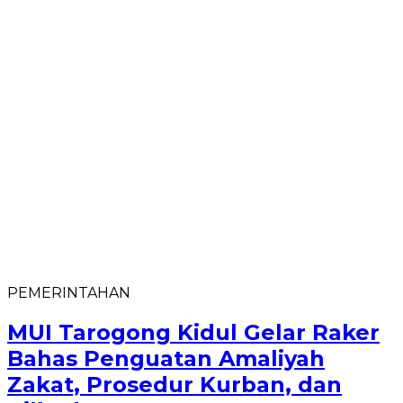
PEMERINTAHAN
MUI Tarogong Kidul Gelar Raker
Bahas Penguatan Amaliyah
Zakat, Prosedur Kurban, dan