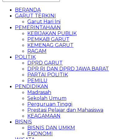
BERANDA
GARUT TERKINI
Garut Hari Ini
PEMERINTAHAAN
KEBIJAKAN PUBLIK
PEMKAB GARUT
KEMENAG GARUT
RAGAM
POLITIK
DPRD GARUT
DPR RI DAN DPRD JAWA BARAT
PARTAI POLITIK
PEMILU
PENDIDIKAN
Madrasah
Sekolah Umum
Perguruan Tinggi
Prestasi Pelajar dan Mahasiswa
KEAGAMAAN
BISNIS
BISNIS DAN UMKM
EKONOMI