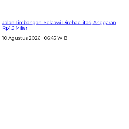
Jalan Limbangan–Selaawi Direhabilitasi, Anggaran
Rp1,3 Miliar
10 Agustus 2026 | 06:45 WIB