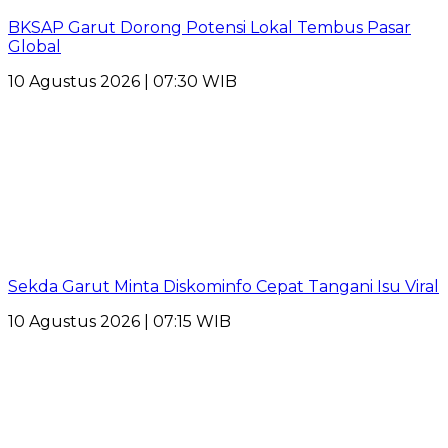
BKSAP Garut Dorong Potensi Lokal Tembus Pasar
Global
10 Agustus 2026 | 07:30 WIB
Sekda Garut Minta Diskominfo Cepat Tangani Isu Viral
10 Agustus 2026 | 07:15 WIB