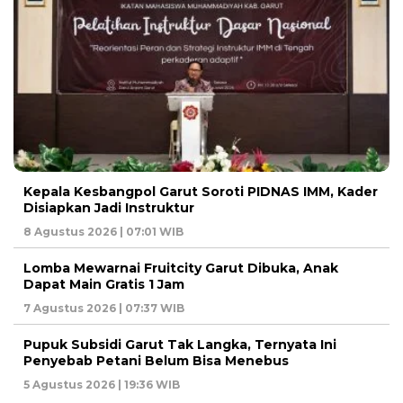
Kepala Kesbangpol Garut Soroti PIDNAS IMM, Kader
Disiapkan Jadi Instruktur
8 Agustus 2026 | 07:01 WIB
Lomba Mewarnai Fruitcity Garut Dibuka, Anak
Dapat Main Gratis 1 Jam
7 Agustus 2026 | 07:37 WIB
Pupuk Subsidi Garut Tak Langka, Ternyata Ini
Penyebab Petani Belum Bisa Menebus
5 Agustus 2026 | 19:36 WIB