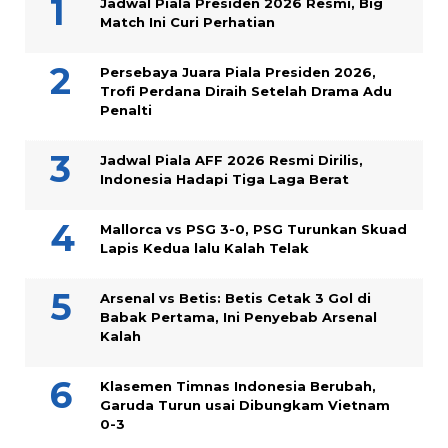
Jadwal Piala Presiden 2026 Resmi, Big
Match Ini Curi Perhatian
Persebaya Juara Piala Presiden 2026,
Trofi Perdana Diraih Setelah Drama Adu
Penalti
Jadwal Piala AFF 2026 Resmi Dirilis,
Indonesia Hadapi Tiga Laga Berat
Mallorca vs PSG 3-0, PSG Turunkan Skuad
Lapis Kedua lalu Kalah Telak
Arsenal vs Betis: Betis Cetak 3 Gol di
Babak Pertama, Ini Penyebab Arsenal
Kalah
Klasemen Timnas Indonesia Berubah,
Garuda Turun usai Dibungkam Vietnam
0-3