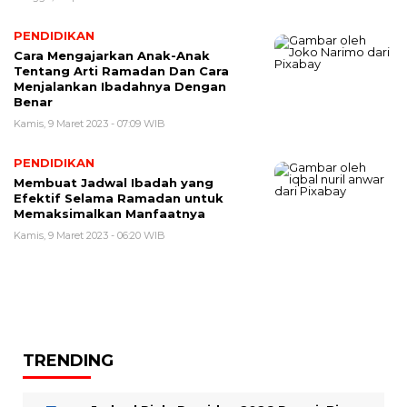
PENDIDIKAN
Cara Mengajarkan Anak-Anak
Tentang Arti Ramadan Dan Cara
Menjalankan Ibadahnya Dengan
Benar
Kamis, 9 Maret 2023 - 07:09 WIB
PENDIDIKAN
Membuat Jadwal Ibadah yang
Efektif Selama Ramadan untuk
Memaksimalkan Manfaatnya
Kamis, 9 Maret 2023 - 06:20 WIB
TRENDING