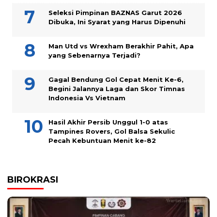
Seleksi Pimpinan BAZNAS Garut 2026
Dibuka, Ini Syarat yang Harus Dipenuhi
Man Utd vs Wrexham Berakhir Pahit, Apa
yang Sebenarnya Terjadi?
Gagal Bendung Gol Cepat Menit Ke-6,
Begini Jalannya Laga dan Skor Timnas
Indonesia Vs Vietnam
Hasil Akhir Persib Unggul 1-0 atas
Tampines Rovers, Gol Balsa Sekulic
Pecah Kebuntuan Menit ke-82
BIROKRASI