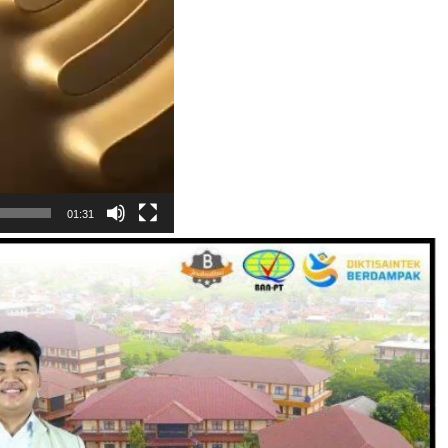
01:31