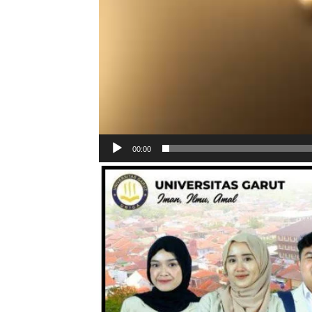
00:00