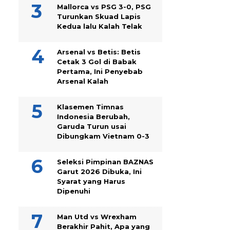
Mallorca vs PSG 3-0, PSG
Turunkan Skuad Lapis
Kedua lalu Kalah Telak
Arsenal vs Betis: Betis
Cetak 3 Gol di Babak
Pertama, Ini Penyebab
Arsenal Kalah
Klasemen Timnas
Indonesia Berubah,
Garuda Turun usai
Dibungkam Vietnam 0-3
Seleksi Pimpinan BAZNAS
Garut 2026 Dibuka, Ini
Syarat yang Harus
Dipenuhi
Man Utd vs Wrexham
Berakhir Pahit, Apa yang