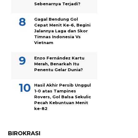
Sebenarnya Terjadi?
Gagal Bendung Gol
Cepat Menit Ke-6, Begini
Jalannya Laga dan Skor
Timnas Indonesia Vs
Vietnam
Enzo Fernández Kartu
Merah, Benarkah Itu
Penentu Gelar Dunia?
Hasil Akhir Persib Unggul
1-0 atas Tampines
Rovers, Gol Balsa Sekulic
Pecah Kebuntuan Menit
ke-82
BIROKRASI