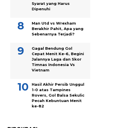
Syarat yang Harus
Dipenuhi
Man Utd vs Wrexham
Berakhir Pahit, Apa yang
Sebenarnya Terjadi?
Gagal Bendung Gol
Cepat Menit Ke-6, Begini
Jalannya Laga dan Skor
Timnas Indonesia Vs
Vietnam
Hasil Akhir Persib Unggul
1-0 atas Tampines
Rovers, Gol Balsa Sekulic
Pecah Kebuntuan Menit
ke-82