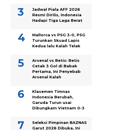
Jadwal Piala AFF 2026
Resmi Dirilis, Indonesia
Hadapi Tiga Laga Berat
Mallorca vs PSG 3-0, PSG
Turunkan Skuad Lapis
Kedua lalu Kalah Telak
Arsenal vs Betis: Betis
Cetak 3 Gol di Babak
Pertama, Ini Penyebab
Arsenal Kalah
Klasemen Timnas
Indonesia Berubah,
Garuda Turun usai
Dibungkam Vietnam 0-3
Seleksi Pimpinan BAZNAS
Garut 2026 Dibuka, Ini