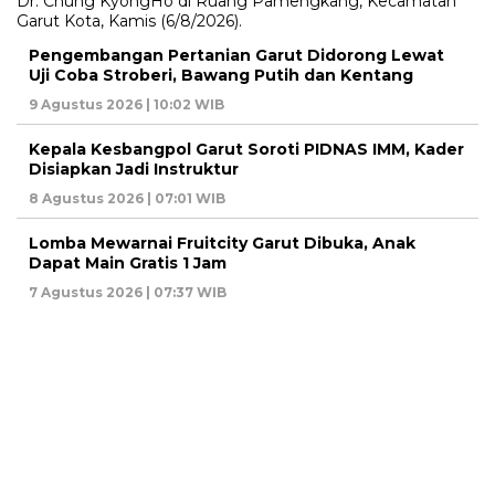
Pengembangan Pertanian Garut Didorong Lewat
Uji Coba Stroberi, Bawang Putih dan Kentang
9 Agustus 2026 | 10:02 WIB
Kepala Kesbangpol Garut Soroti PIDNAS IMM, Kader
Disiapkan Jadi Instruktur
8 Agustus 2026 | 07:01 WIB
Lomba Mewarnai Fruitcity Garut Dibuka, Anak
Dapat Main Gratis 1 Jam
7 Agustus 2026 | 07:37 WIB