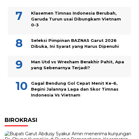
Klasemen Timnas Indonesia Berubah,
Garuda Turun usai Dibungkam Vietnam
0-3
Seleksi Pimpinan BAZNAS Garut 2026
Dibuka, Ini Syarat yang Harus Dipenuhi
Man Utd vs Wrexham Berakhir Pahit, Apa
yang Sebenarnya Terjadi?
Gagal Bendung Gol Cepat Menit Ke-6,
Begini Jalannya Laga dan Skor Timnas
Indonesia Vs Vietnam
BIROKRASI