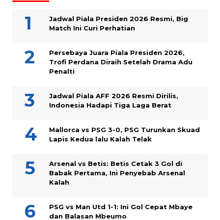
Jadwal Piala Presiden 2026 Resmi, Big
Match Ini Curi Perhatian
Persebaya Juara Piala Presiden 2026,
Trofi Perdana Diraih Setelah Drama Adu
Penalti
Jadwal Piala AFF 2026 Resmi Dirilis,
Indonesia Hadapi Tiga Laga Berat
Mallorca vs PSG 3-0, PSG Turunkan Skuad
Lapis Kedua lalu Kalah Telak
Arsenal vs Betis: Betis Cetak 3 Gol di
Babak Pertama, Ini Penyebab Arsenal
Kalah
PSG vs Man Utd 1-1: Ini Gol Cepat Mbaye
dan Balasan Mbeumo