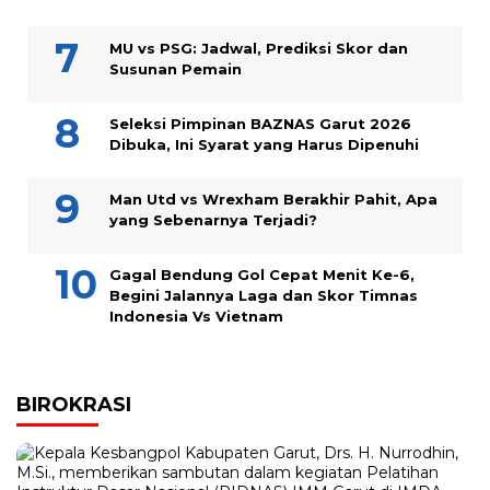
MU vs PSG: Jadwal, Prediksi Skor dan
Susunan Pemain
Seleksi Pimpinan BAZNAS Garut 2026
Dibuka, Ini Syarat yang Harus Dipenuhi
Man Utd vs Wrexham Berakhir Pahit, Apa
yang Sebenarnya Terjadi?
Gagal Bendung Gol Cepat Menit Ke-6,
Begini Jalannya Laga dan Skor Timnas
Indonesia Vs Vietnam
BIROKRASI