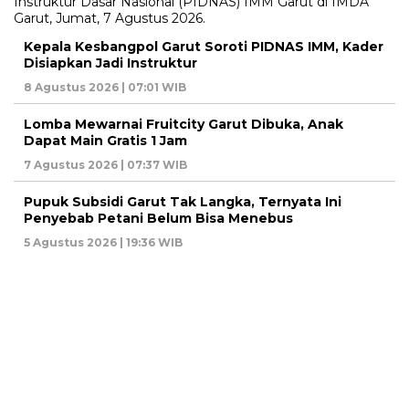
Kepala Kesbangpol Garut Soroti PIDNAS IMM, Kader
Disiapkan Jadi Instruktur
8 Agustus 2026 | 07:01 WIB
Lomba Mewarnai Fruitcity Garut Dibuka, Anak
Dapat Main Gratis 1 Jam
7 Agustus 2026 | 07:37 WIB
Pupuk Subsidi Garut Tak Langka, Ternyata Ini
Penyebab Petani Belum Bisa Menebus
5 Agustus 2026 | 19:36 WIB