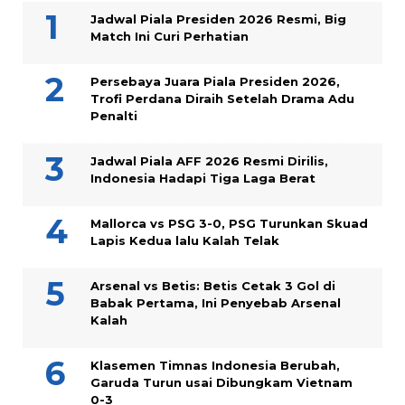
Jadwal Piala Presiden 2026 Resmi, Big
Match Ini Curi Perhatian
Persebaya Juara Piala Presiden 2026,
Trofi Perdana Diraih Setelah Drama Adu
Penalti
Jadwal Piala AFF 2026 Resmi Dirilis,
Indonesia Hadapi Tiga Laga Berat
Mallorca vs PSG 3-0, PSG Turunkan Skuad
Lapis Kedua lalu Kalah Telak
Arsenal vs Betis: Betis Cetak 3 Gol di
Babak Pertama, Ini Penyebab Arsenal
Kalah
Klasemen Timnas Indonesia Berubah,
Garuda Turun usai Dibungkam Vietnam
0-3