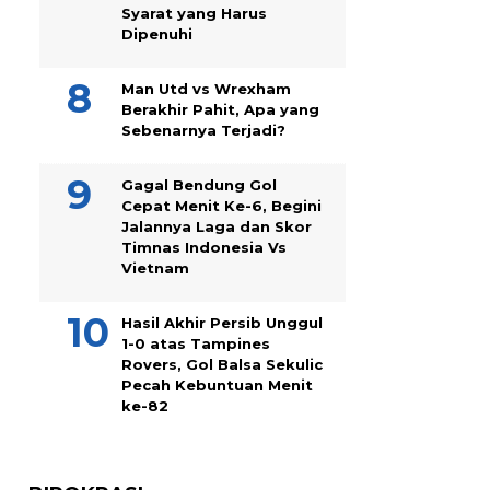
Syarat yang Harus
Dipenuhi
Man Utd vs Wrexham
Berakhir Pahit, Apa yang
Sebenarnya Terjadi?
Gagal Bendung Gol
Cepat Menit Ke-6, Begini
Jalannya Laga dan Skor
Timnas Indonesia Vs
Vietnam
Hasil Akhir Persib Unggul
1-0 atas Tampines
Rovers, Gol Balsa Sekulic
Pecah Kebuntuan Menit
ke-82