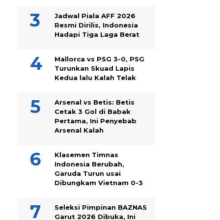
Jadwal Piala AFF 2026
Resmi Dirilis, Indonesia
Hadapi Tiga Laga Berat
Mallorca vs PSG 3-0, PSG
Turunkan Skuad Lapis
Kedua lalu Kalah Telak
Arsenal vs Betis: Betis
Cetak 3 Gol di Babak
Pertama, Ini Penyebab
Arsenal Kalah
Klasemen Timnas
Indonesia Berubah,
Garuda Turun usai
Dibungkam Vietnam 0-3
Seleksi Pimpinan BAZNAS
Garut 2026 Dibuka, Ini