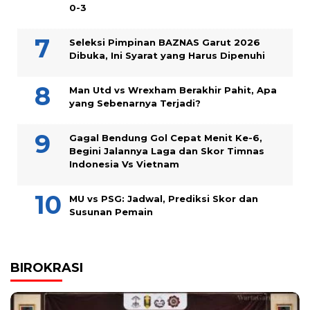
0-3
Seleksi Pimpinan BAZNAS Garut 2026
Dibuka, Ini Syarat yang Harus Dipenuhi
Man Utd vs Wrexham Berakhir Pahit, Apa
yang Sebenarnya Terjadi?
Gagal Bendung Gol Cepat Menit Ke-6,
Begini Jalannya Laga dan Skor Timnas
Indonesia Vs Vietnam
MU vs PSG: Jadwal, Prediksi Skor dan
Susunan Pemain
BIROKRASI