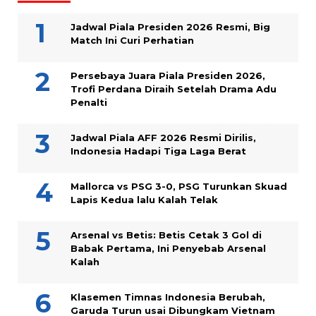
Jadwal Piala Presiden 2026 Resmi, Big
Match Ini Curi Perhatian
Persebaya Juara Piala Presiden 2026,
Trofi Perdana Diraih Setelah Drama Adu
Penalti
Jadwal Piala AFF 2026 Resmi Dirilis,
Indonesia Hadapi Tiga Laga Berat
Mallorca vs PSG 3-0, PSG Turunkan Skuad
Lapis Kedua lalu Kalah Telak
Arsenal vs Betis: Betis Cetak 3 Gol di
Babak Pertama, Ini Penyebab Arsenal
Kalah
Klasemen Timnas Indonesia Berubah,
Garuda Turun usai Dibungkam Vietnam