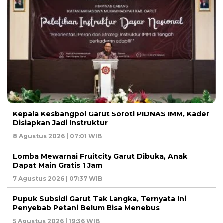
Kepala Kesbangpol Garut Soroti PIDNAS IMM, Kader
Disiapkan Jadi Instruktur
8 Agustus 2026 | 07:01 WIB
Lomba Mewarnai Fruitcity Garut Dibuka, Anak
Dapat Main Gratis 1 Jam
7 Agustus 2026 | 07:37 WIB
Pupuk Subsidi Garut Tak Langka, Ternyata Ini
Penyebab Petani Belum Bisa Menebus
5 Agustus 2026 | 19:36 WIB