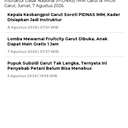
Kepala Kesbangpol Garut Soroti PIDNAS IMM, Kader
Disiapkan Jadi Instruktur
8 Agustus 2026 | 07:01 WIB
Lomba Mewarnai Fruitcity Garut Dibuka, Anak
Dapat Main Gratis 1 Jam
7 Agustus 2026 | 07:37 WIB
Pupuk Subsidi Garut Tak Langka, Ternyata Ini
Penyebab Petani Belum Bisa Menebus
5 Agustus 2026 | 19:36 WIB