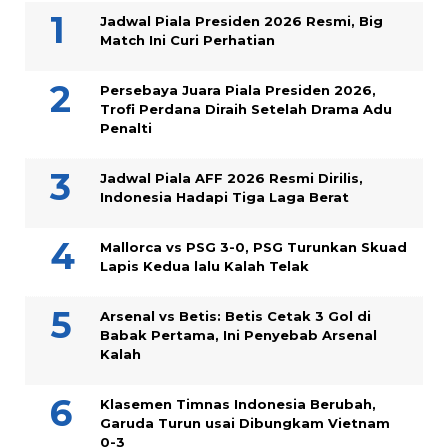
Jadwal Piala Presiden 2026 Resmi, Big
Match Ini Curi Perhatian
Persebaya Juara Piala Presiden 2026,
Trofi Perdana Diraih Setelah Drama Adu
Penalti
Jadwal Piala AFF 2026 Resmi Dirilis,
Indonesia Hadapi Tiga Laga Berat
Mallorca vs PSG 3-0, PSG Turunkan Skuad
Lapis Kedua lalu Kalah Telak
Arsenal vs Betis: Betis Cetak 3 Gol di
Babak Pertama, Ini Penyebab Arsenal
Kalah
Klasemen Timnas Indonesia Berubah,
Garuda Turun usai Dibungkam Vietnam
0-3