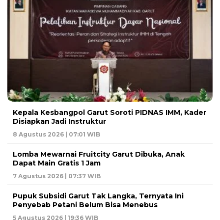
Kepala Kesbangpol Garut Soroti PIDNAS IMM, Kader
Disiapkan Jadi Instruktur
8 Agustus 2026 | 07:01 WIB
Lomba Mewarnai Fruitcity Garut Dibuka, Anak
Dapat Main Gratis 1 Jam
7 Agustus 2026 | 07:37 WIB
Pupuk Subsidi Garut Tak Langka, Ternyata Ini
Penyebab Petani Belum Bisa Menebus
5 Agustus 2026 | 19:36 WIB