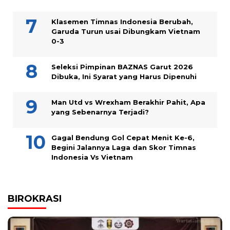
Klasemen Timnas Indonesia Berubah,
Garuda Turun usai Dibungkam Vietnam
0-3
Seleksi Pimpinan BAZNAS Garut 2026
Dibuka, Ini Syarat yang Harus Dipenuhi
Man Utd vs Wrexham Berakhir Pahit, Apa
yang Sebenarnya Terjadi?
Gagal Bendung Gol Cepat Menit Ke-6,
Begini Jalannya Laga dan Skor Timnas
Indonesia Vs Vietnam
BIROKRASI