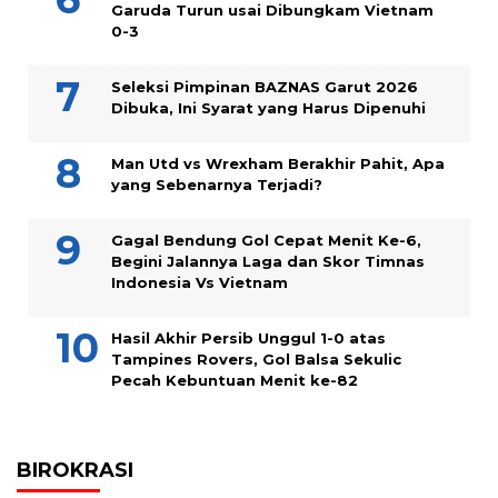
Garuda Turun usai Dibungkam Vietnam
0-3
Seleksi Pimpinan BAZNAS Garut 2026
Dibuka, Ini Syarat yang Harus Dipenuhi
Man Utd vs Wrexham Berakhir Pahit, Apa
yang Sebenarnya Terjadi?
Gagal Bendung Gol Cepat Menit Ke-6,
Begini Jalannya Laga dan Skor Timnas
Indonesia Vs Vietnam
Hasil Akhir Persib Unggul 1-0 atas
Tampines Rovers, Gol Balsa Sekulic
Pecah Kebuntuan Menit ke-82
BIROKRASI