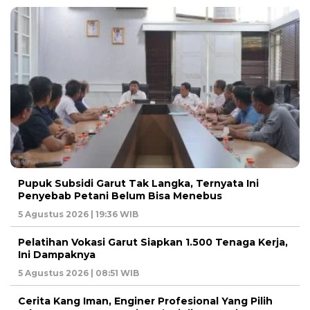
Pupuk Subsidi Garut Tak Langka, Ternyata Ini
Penyebab Petani Belum Bisa Menebus
5 Agustus 2026 | 19:36 WIB
Pelatihan Vokasi Garut Siapkan 1.500 Tenaga Kerja,
Ini Dampaknya
5 Agustus 2026 | 08:51 WIB
Cerita Kang Iman, Enginer Profesional Yang Pilih