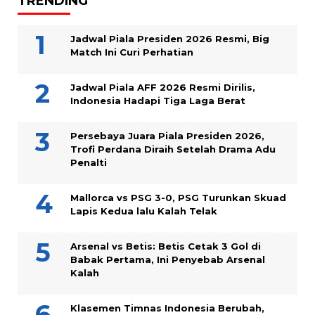
TRENDING
Jadwal Piala Presiden 2026 Resmi, Big
Match Ini Curi Perhatian
Jadwal Piala AFF 2026 Resmi Dirilis,
Indonesia Hadapi Tiga Laga Berat
Persebaya Juara Piala Presiden 2026,
Trofi Perdana Diraih Setelah Drama Adu
Penalti
Mallorca vs PSG 3-0, PSG Turunkan Skuad
Lapis Kedua lalu Kalah Telak
Arsenal vs Betis: Betis Cetak 3 Gol di
Babak Pertama, Ini Penyebab Arsenal
Kalah
Klasemen Timnas Indonesia Berubah,