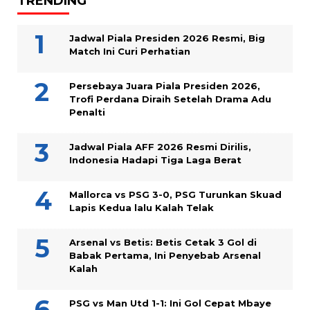
TRENDING
Jadwal Piala Presiden 2026 Resmi, Big
Match Ini Curi Perhatian
Persebaya Juara Piala Presiden 2026,
Trofi Perdana Diraih Setelah Drama Adu
Penalti
Jadwal Piala AFF 2026 Resmi Dirilis,
Indonesia Hadapi Tiga Laga Berat
Mallorca vs PSG 3-0, PSG Turunkan Skuad
Lapis Kedua lalu Kalah Telak
Arsenal vs Betis: Betis Cetak 3 Gol di
Babak Pertama, Ini Penyebab Arsenal
Kalah
PSG vs Man Utd 1-1: Ini Gol Cepat Mbaye