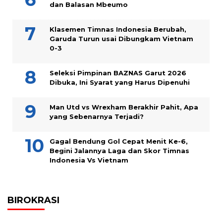
dan Balasan Mbeumo
Klasemen Timnas Indonesia Berubah,
Garuda Turun usai Dibungkam Vietnam
0-3
Seleksi Pimpinan BAZNAS Garut 2026
Dibuka, Ini Syarat yang Harus Dipenuhi
Man Utd vs Wrexham Berakhir Pahit, Apa
yang Sebenarnya Terjadi?
Gagal Bendung Gol Cepat Menit Ke-6,
Begini Jalannya Laga dan Skor Timnas
Indonesia Vs Vietnam
BIROKRASI