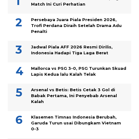
Match Ini Curi Perhatian
Persebaya Juara Piala Presiden 2026,
Trofi Perdana Diraih Setelah Drama Adu
Penalti
Jadwal Piala AFF 2026 Resmi Dirilis,
Indonesia Hadapi Tiga Laga Berat
Mallorca vs PSG 3-0, PSG Turunkan Skuad
Lapis Kedua lalu Kalah Telak
Arsenal vs Betis: Betis Cetak 3 Gol di
Babak Pertama, Ini Penyebab Arsenal
Kalah
Klasemen Timnas Indonesia Berubah,
Garuda Turun usai Dibungkam Vietnam
0-3