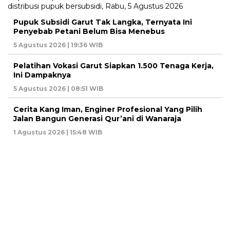
Pupuk Subsidi Garut Tak Langka, Ternyata Ini
Penyebab Petani Belum Bisa Menebus
5 Agustus 2026 | 19:36 WIB
Pelatihan Vokasi Garut Siapkan 1.500 Tenaga Kerja,
Ini Dampaknya
5 Agustus 2026 | 08:51 WIB
Cerita Kang Iman, Enginer Profesional Yang Pilih
Jalan Bangun Generasi Qur’ani di Wanaraja
1 Agustus 2026 | 15:48 WIB