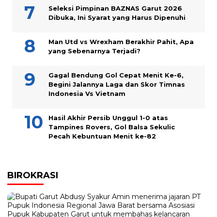
Seleksi Pimpinan BAZNAS Garut 2026
Dibuka, Ini Syarat yang Harus Dipenuhi
Man Utd vs Wrexham Berakhir Pahit, Apa
yang Sebenarnya Terjadi?
Gagal Bendung Gol Cepat Menit Ke-6,
Begini Jalannya Laga dan Skor Timnas
Indonesia Vs Vietnam
Hasil Akhir Persib Unggul 1-0 atas
Tampines Rovers, Gol Balsa Sekulic
Pecah Kebuntuan Menit ke-82
BIROKRASI