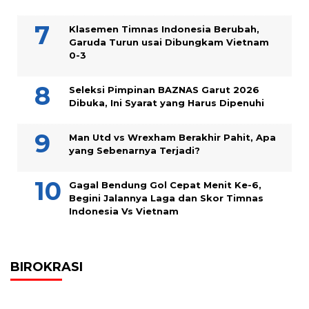
Klasemen Timnas Indonesia Berubah,
Garuda Turun usai Dibungkam Vietnam
0-3
Seleksi Pimpinan BAZNAS Garut 2026
Dibuka, Ini Syarat yang Harus Dipenuhi
Man Utd vs Wrexham Berakhir Pahit, Apa
yang Sebenarnya Terjadi?
Gagal Bendung Gol Cepat Menit Ke-6,
Begini Jalannya Laga dan Skor Timnas
Indonesia Vs Vietnam
BIROKRASI