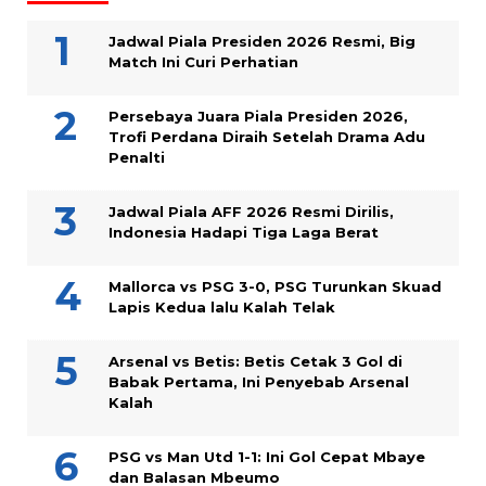
Jadwal Piala Presiden 2026 Resmi, Big
Match Ini Curi Perhatian
Persebaya Juara Piala Presiden 2026,
Trofi Perdana Diraih Setelah Drama Adu
Penalti
Jadwal Piala AFF 2026 Resmi Dirilis,
Indonesia Hadapi Tiga Laga Berat
Mallorca vs PSG 3-0, PSG Turunkan Skuad
Lapis Kedua lalu Kalah Telak
Arsenal vs Betis: Betis Cetak 3 Gol di
Babak Pertama, Ini Penyebab Arsenal
Kalah
PSG vs Man Utd 1-1: Ini Gol Cepat Mbaye
dan Balasan Mbeumo