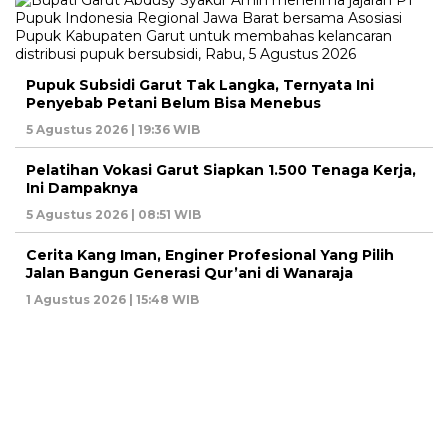
Pupuk Subsidi Garut Tak Langka, Ternyata Ini
Penyebab Petani Belum Bisa Menebus
5 Agustus 2026 | 19:36 WIB
Pelatihan Vokasi Garut Siapkan 1.500 Tenaga Kerja,
Ini Dampaknya
5 Agustus 2026 | 08:51 WIB
Cerita Kang Iman, Enginer Profesional Yang Pilih
Jalan Bangun Generasi Qur’ani di Wanaraja
1 Agustus 2026 | 15:48 WIB