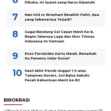
Dibuka, Ini Syarat yang Harus Dipenuhi
Man Utd vs Wrexham Berakhir Pahit, Apa
yang Sebenarnya Terjadi?
Gagal Bendung Gol Cepat Menit Ke-6,
Begini Jalannya Laga dan Skor Timnas
Indonesia Vs Vietnam
Enzo Fernández Kartu Merah, Benarkah
Itu Penentu Gelar Dunia?
Hasil Akhir Persib Unggul 1-0 atas
Tampines Rovers, Gol Balsa Sekulic
Pecah Kebuntuan Menit ke-82
BIROKRASI