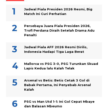
Jadwal Piala Presiden 2026 Resmi, Big
Match Ini Curi Perhatian
Persebaya Juara Piala Presiden 2026,
Trofi Perdana Diraih Setelah Drama Adu
Penalti
Jadwal Piala AFF 2026 Resmi Dirilis,
Indonesia Hadapi Tiga Laga Berat
Mallorca vs PSG 3-0, PSG Turunkan Skuad
Lapis Kedua lalu Kalah Telak
Arsenal vs Betis: Betis Cetak 3 Gol di
Babak Pertama, Ini Penyebab Arsenal
Kalah
PSG vs Man Utd 1-1: Ini Gol Cepat Mbaye
dan Balasan Mbeumo