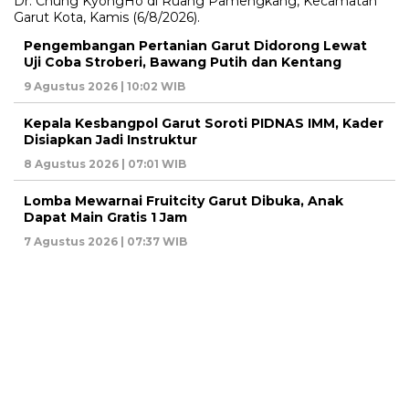
Pengembangan Pertanian Garut Didorong Lewat
Uji Coba Stroberi, Bawang Putih dan Kentang
9 Agustus 2026 | 10:02 WIB
Kepala Kesbangpol Garut Soroti PIDNAS IMM, Kader
Disiapkan Jadi Instruktur
8 Agustus 2026 | 07:01 WIB
Lomba Mewarnai Fruitcity Garut Dibuka, Anak
Dapat Main Gratis 1 Jam
7 Agustus 2026 | 07:37 WIB