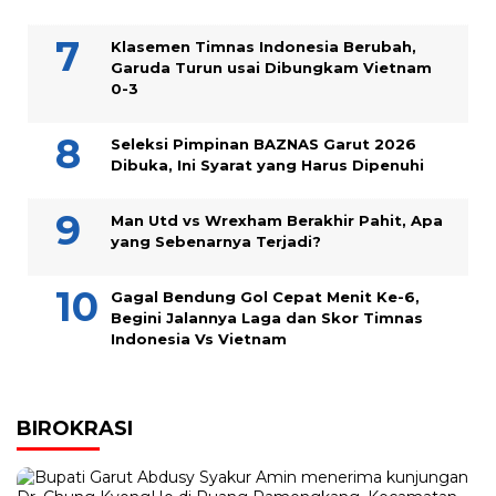
Klasemen Timnas Indonesia Berubah,
Garuda Turun usai Dibungkam Vietnam
0-3
Seleksi Pimpinan BAZNAS Garut 2026
Dibuka, Ini Syarat yang Harus Dipenuhi
Man Utd vs Wrexham Berakhir Pahit, Apa
yang Sebenarnya Terjadi?
Gagal Bendung Gol Cepat Menit Ke-6,
Begini Jalannya Laga dan Skor Timnas
Indonesia Vs Vietnam
BIROKRASI