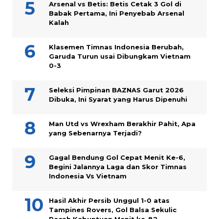
Arsenal vs Betis: Betis Cetak 3 Gol di
Babak Pertama, Ini Penyebab Arsenal
Kalah
Klasemen Timnas Indonesia Berubah,
Garuda Turun usai Dibungkam Vietnam
0-3
Seleksi Pimpinan BAZNAS Garut 2026
Dibuka, Ini Syarat yang Harus Dipenuhi
Man Utd vs Wrexham Berakhir Pahit, Apa
yang Sebenarnya Terjadi?
Gagal Bendung Gol Cepat Menit Ke-6,
Begini Jalannya Laga dan Skor Timnas
Indonesia Vs Vietnam
Hasil Akhir Persib Unggul 1-0 atas
Tampines Rovers, Gol Balsa Sekulic