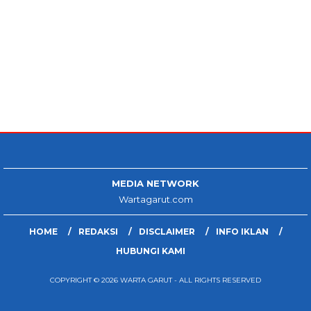
MEDIA NETWORK
Wartagarut.com
HOME
REDAKSI
DISCLAIMER
INFO IKLAN
HUBUNGI KAMI
COPYRIGHT © 2026 WARTA GARUT - ALL RIGHTS RESERVED