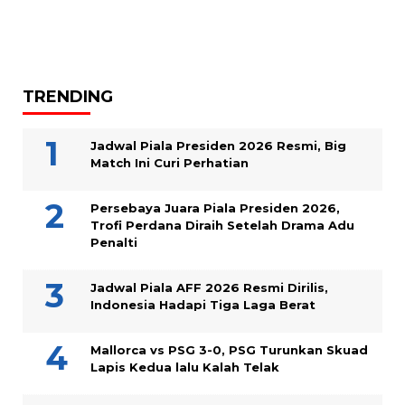
TRENDING
Jadwal Piala Presiden 2026 Resmi, Big
Match Ini Curi Perhatian
Persebaya Juara Piala Presiden 2026,
Trofi Perdana Diraih Setelah Drama Adu
Penalti
Jadwal Piala AFF 2026 Resmi Dirilis,
Indonesia Hadapi Tiga Laga Berat
Mallorca vs PSG 3-0, PSG Turunkan Skuad
Lapis Kedua lalu Kalah Telak