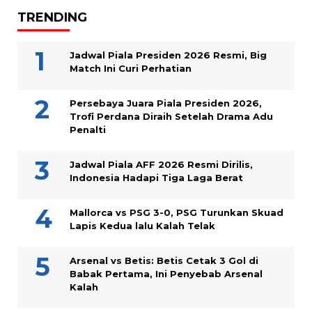
TRENDING
Jadwal Piala Presiden 2026 Resmi, Big
Match Ini Curi Perhatian
Persebaya Juara Piala Presiden 2026,
Trofi Perdana Diraih Setelah Drama Adu
Penalti
Jadwal Piala AFF 2026 Resmi Dirilis,
Indonesia Hadapi Tiga Laga Berat
Mallorca vs PSG 3-0, PSG Turunkan Skuad
Lapis Kedua lalu Kalah Telak
Arsenal vs Betis: Betis Cetak 3 Gol di
Babak Pertama, Ini Penyebab Arsenal
Kalah