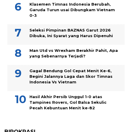
Klasemen Timnas Indonesia Berubah,
Garuda Turun usai Dibungkam Vietnam
0-3
Seleksi Pimpinan BAZNAS Garut 2026
Dibuka, Ini Syarat yang Harus Dipenuhi
Man Utd vs Wrexham Berakhir Pahit, Apa
yang Sebenarnya Terjadi?
Gagal Bendung Gol Cepat Menit Ke-6,
Begini Jalannya Laga dan Skor Timnas
Indonesia Vs Vietnam
Hasil Akhir Persib Unggul 1-0 atas
Tampines Rovers, Gol Balsa Sekulic
Pecah Kebuntuan Menit ke-82
BIROKRASI