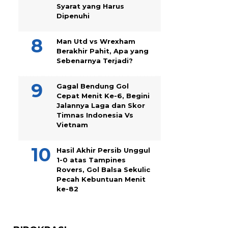
Syarat yang Harus
Dipenuhi
Man Utd vs Wrexham
Berakhir Pahit, Apa yang
Sebenarnya Terjadi?
Gagal Bendung Gol
Cepat Menit Ke-6, Begini
Jalannya Laga dan Skor
Timnas Indonesia Vs
Vietnam
Hasil Akhir Persib Unggul
1-0 atas Tampines
Rovers, Gol Balsa Sekulic
Pecah Kebuntuan Menit
ke-82