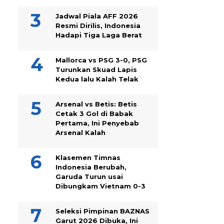
Jadwal Piala AFF 2026
Resmi Dirilis, Indonesia
Hadapi Tiga Laga Berat
Mallorca vs PSG 3-0, PSG
Turunkan Skuad Lapis
Kedua lalu Kalah Telak
Arsenal vs Betis: Betis
Cetak 3 Gol di Babak
Pertama, Ini Penyebab
Arsenal Kalah
Klasemen Timnas
Indonesia Berubah,
Garuda Turun usai
Dibungkam Vietnam 0-3
Seleksi Pimpinan BAZNAS
Garut 2026 Dibuka, Ini