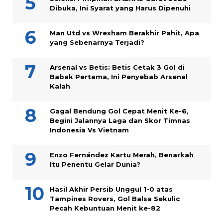
Dibuka, Ini Syarat yang Harus Dipenuhi
Man Utd vs Wrexham Berakhir Pahit, Apa
yang Sebenarnya Terjadi?
Arsenal vs Betis: Betis Cetak 3 Gol di
Babak Pertama, Ini Penyebab Arsenal
Kalah
Gagal Bendung Gol Cepat Menit Ke-6,
Begini Jalannya Laga dan Skor Timnas
Indonesia Vs Vietnam
Enzo Fernández Kartu Merah, Benarkah
Itu Penentu Gelar Dunia?
Hasil Akhir Persib Unggul 1-0 atas
Tampines Rovers, Gol Balsa Sekulic
Pecah Kebuntuan Menit ke-82