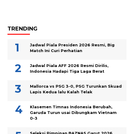
TRENDING
Jadwal Piala Presiden 2026 Resmi, Big
Match Ini Curi Perhatian
Jadwal Piala AFF 2026 Resmi Dirilis,
Indonesia Hadapi Tiga Laga Berat
Mallorca vs PSG 3-0, PSG Turunkan Skuad
Lapis Kedua lalu Kalah Telak
Klasemen Timnas Indonesia Berubah,
Garuda Turun usai Dibungkam Vietnam
0-3
Seleksi Pimpinan BAZNAS Garut 2026