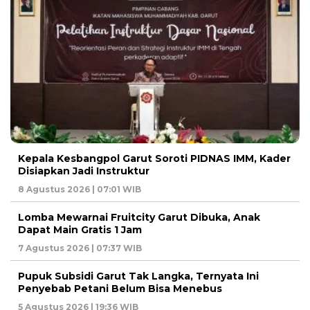
Kepala Kesbangpol Garut Soroti PIDNAS IMM, Kader
Disiapkan Jadi Instruktur
8 Agustus 2026 | 07:01 WIB
Lomba Mewarnai Fruitcity Garut Dibuka, Anak
Dapat Main Gratis 1 Jam
7 Agustus 2026 | 07:37 WIB
Pupuk Subsidi Garut Tak Langka, Ternyata Ini
Penyebab Petani Belum Bisa Menebus
5 Agustus 2026 | 19:36 WIB