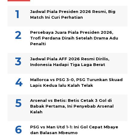
Jadwal Piala Presiden 2026 Resmi, Big
Match Ini Curi Perhatian
Persebaya Juara Piala Presiden 2026,
Trofi Perdana Diraih Setelah Drama Adu
Penalti
Jadwal Piala AFF 2026 Resmi Dirilis,
Indonesia Hadapi Tiga Laga Berat
Mallorca vs PSG 3-0, PSG Turunkan Skuad
Lapis Kedua lalu Kalah Telak
Arsenal vs Betis: Betis Cetak 3 Gol di
Babak Pertama, Ini Penyebab Arsenal
Kalah
PSG vs Man Utd 1-1: Ini Gol Cepat Mbaye
dan Balasan Mbeumo