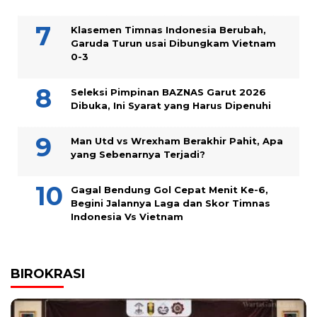
Klasemen Timnas Indonesia Berubah,
Garuda Turun usai Dibungkam Vietnam
0-3
Seleksi Pimpinan BAZNAS Garut 2026
Dibuka, Ini Syarat yang Harus Dipenuhi
Man Utd vs Wrexham Berakhir Pahit, Apa
yang Sebenarnya Terjadi?
Gagal Bendung Gol Cepat Menit Ke-6,
Begini Jalannya Laga dan Skor Timnas
Indonesia Vs Vietnam
BIROKRASI