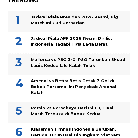
TRENDING
Jadwal Piala Presiden 2026 Resmi, Big
Match Ini Curi Perhatian
Jadwal Piala AFF 2026 Resmi Dirilis,
Indonesia Hadapi Tiga Laga Berat
Mallorca vs PSG 3-0, PSG Turunkan Skuad
Lapis Kedua lalu Kalah Telak
Arsenal vs Betis: Betis Cetak 3 Gol di
Babak Pertama, Ini Penyebab Arsenal
Kalah
Persib vs Persebaya Hari Ini 1-1, Final
Masih Terbuka di Babak Kedua
Klasemen Timnas Indonesia Berubah,
Garuda Turun usai Dibungkam Vietnam