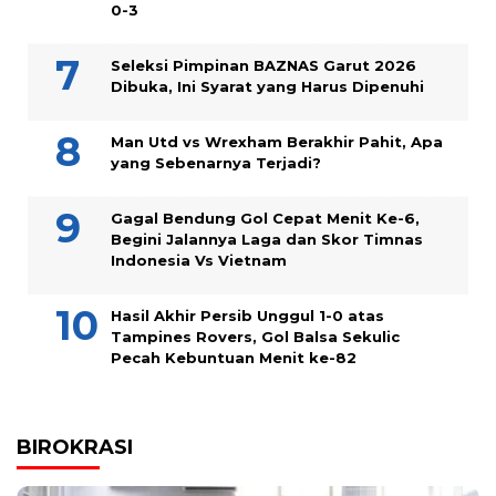
0-3
Seleksi Pimpinan BAZNAS Garut 2026
Dibuka, Ini Syarat yang Harus Dipenuhi
Man Utd vs Wrexham Berakhir Pahit, Apa
yang Sebenarnya Terjadi?
Gagal Bendung Gol Cepat Menit Ke-6,
Begini Jalannya Laga dan Skor Timnas
Indonesia Vs Vietnam
Hasil Akhir Persib Unggul 1-0 atas
Tampines Rovers, Gol Balsa Sekulic
Pecah Kebuntuan Menit ke-82
BIROKRASI