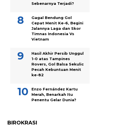
Sebenarnya Terjadi?
Gagal Bendung Gol
Cepat Menit Ke-6, Begini
Jalannya Laga dan Skor
Timnas Indonesia Vs
Vietnam
Hasil Akhir Persib Unggul
1-0 atas Tampines
Rovers, Gol Balsa Sekulic
Pecah Kebuntuan Menit
ke-82
Enzo Fernández Kartu
Merah, Benarkah Itu
Penentu Gelar Dunia?
BIROKRASI