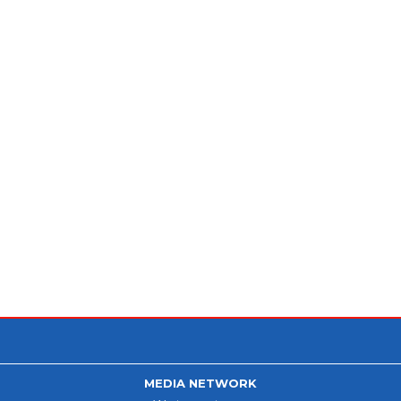
MEDIA NETWORK