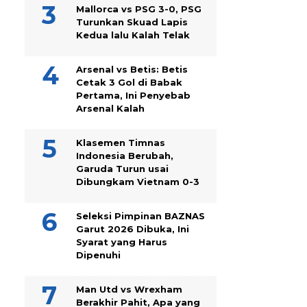
Mallorca vs PSG 3-0, PSG
Turunkan Skuad Lapis
Kedua lalu Kalah Telak
Arsenal vs Betis: Betis
Cetak 3 Gol di Babak
Pertama, Ini Penyebab
Arsenal Kalah
Klasemen Timnas
Indonesia Berubah,
Garuda Turun usai
Dibungkam Vietnam 0-3
Seleksi Pimpinan BAZNAS
Garut 2026 Dibuka, Ini
Syarat yang Harus
Dipenuhi
Man Utd vs Wrexham
Berakhir Pahit, Apa yang