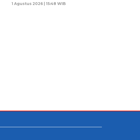
1 Agustus 2026 | 15:48 WIB