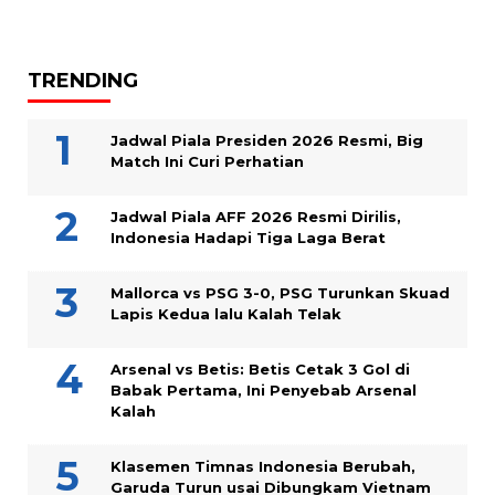
TRENDING
Jadwal Piala Presiden 2026 Resmi, Big
Match Ini Curi Perhatian
Jadwal Piala AFF 2026 Resmi Dirilis,
Indonesia Hadapi Tiga Laga Berat
Mallorca vs PSG 3-0, PSG Turunkan Skuad
Lapis Kedua lalu Kalah Telak
Arsenal vs Betis: Betis Cetak 3 Gol di
Babak Pertama, Ini Penyebab Arsenal
Kalah
Klasemen Timnas Indonesia Berubah,
Garuda Turun usai Dibungkam Vietnam