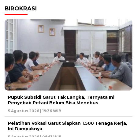
BIROKRASI
Pupuk Subsidi Garut Tak Langka, Ternyata Ini
Penyebab Petani Belum Bisa Menebus
5 Agustus 2026 | 19:36 WIB
Pelatihan Vokasi Garut Siapkan 1.500 Tenaga Kerja,
Ini Dampaknya
5 Agustus 2026 | 08:51 WIB