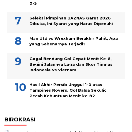
0-3
Seleksi Pimpinan BAZNAS Garut 2026
Dibuka, Ini Syarat yang Harus Dipenuhi
Man Utd vs Wrexham Berakhir Pahit, Apa
yang Sebenarnya Terjadi?
Gagal Bendung Gol Cepat Menit Ke-6,
Begini Jalannya Laga dan Skor Timnas
Indonesia Vs Vietnam
Hasil Akhir Persib Unggul 1-0 atas
Tampines Rovers, Gol Balsa Sekulic
Pecah Kebuntuan Menit ke-82
BIROKRASI