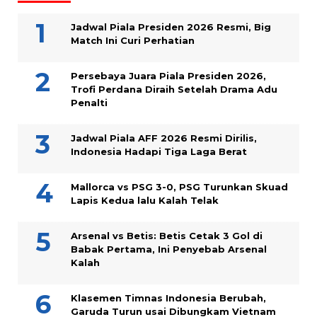
Jadwal Piala Presiden 2026 Resmi, Big
Match Ini Curi Perhatian
Persebaya Juara Piala Presiden 2026,
Trofi Perdana Diraih Setelah Drama Adu
Penalti
Jadwal Piala AFF 2026 Resmi Dirilis,
Indonesia Hadapi Tiga Laga Berat
Mallorca vs PSG 3-0, PSG Turunkan Skuad
Lapis Kedua lalu Kalah Telak
Arsenal vs Betis: Betis Cetak 3 Gol di
Babak Pertama, Ini Penyebab Arsenal
Kalah
Klasemen Timnas Indonesia Berubah,
Garuda Turun usai Dibungkam Vietnam