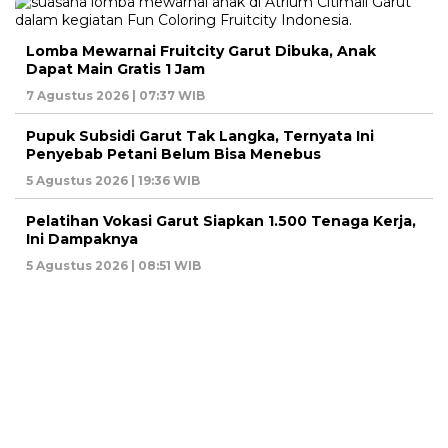
Lomba Mewarnai Fruitcity Garut Dibuka, Anak
Dapat Main Gratis 1 Jam
7 Agustus 2026 | 07:37 WIB
Pupuk Subsidi Garut Tak Langka, Ternyata Ini
Penyebab Petani Belum Bisa Menebus
5 Agustus 2026 | 19:36 WIB
Pelatihan Vokasi Garut Siapkan 1.500 Tenaga Kerja,
Ini Dampaknya
5 Agustus 2026 | 08:51 WIB