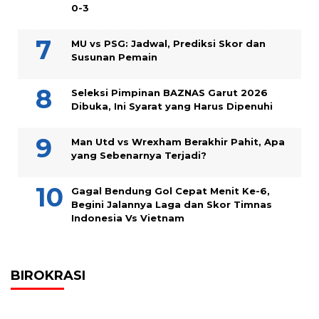
0-3
MU vs PSG: Jadwal, Prediksi Skor dan
Susunan Pemain
Seleksi Pimpinan BAZNAS Garut 2026
Dibuka, Ini Syarat yang Harus Dipenuhi
Man Utd vs Wrexham Berakhir Pahit, Apa
yang Sebenarnya Terjadi?
Gagal Bendung Gol Cepat Menit Ke-6,
Begini Jalannya Laga dan Skor Timnas
Indonesia Vs Vietnam
BIROKRASI