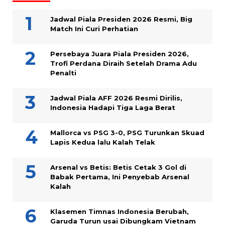
Jadwal Piala Presiden 2026 Resmi, Big
Match Ini Curi Perhatian
Persebaya Juara Piala Presiden 2026,
Trofi Perdana Diraih Setelah Drama Adu
Penalti
Jadwal Piala AFF 2026 Resmi Dirilis,
Indonesia Hadapi Tiga Laga Berat
Mallorca vs PSG 3-0, PSG Turunkan Skuad
Lapis Kedua lalu Kalah Telak
Arsenal vs Betis: Betis Cetak 3 Gol di
Babak Pertama, Ini Penyebab Arsenal
Kalah
Klasemen Timnas Indonesia Berubah,
Garuda Turun usai Dibungkam Vietnam