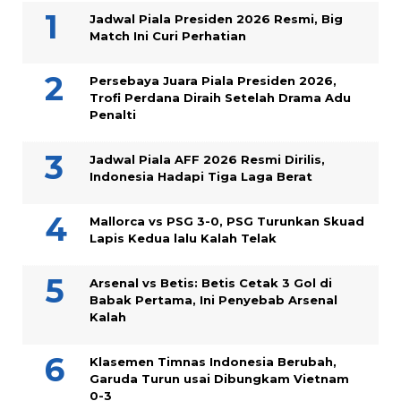
Jadwal Piala Presiden 2026 Resmi, Big
Match Ini Curi Perhatian
Persebaya Juara Piala Presiden 2026,
Trofi Perdana Diraih Setelah Drama Adu
Penalti
Jadwal Piala AFF 2026 Resmi Dirilis,
Indonesia Hadapi Tiga Laga Berat
Mallorca vs PSG 3-0, PSG Turunkan Skuad
Lapis Kedua lalu Kalah Telak
Arsenal vs Betis: Betis Cetak 3 Gol di
Babak Pertama, Ini Penyebab Arsenal
Kalah
Klasemen Timnas Indonesia Berubah,
Garuda Turun usai Dibungkam Vietnam
0-3