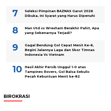
Seleksi Pimpinan BAZNAS Garut 2026
Dibuka, Ini Syarat yang Harus Dipenuhi
Man Utd vs Wrexham Berakhir Pahit, Apa
yang Sebenarnya Terjadi?
Gagal Bendung Gol Cepat Menit Ke-6,
Begini Jalannya Laga dan Skor Timnas
Indonesia Vs Vietnam
Hasil Akhir Persib Unggul 1-0 atas
Tampines Rovers, Gol Balsa Sekulic
Pecah Kebuntuan Menit ke-82
BIROKRASI