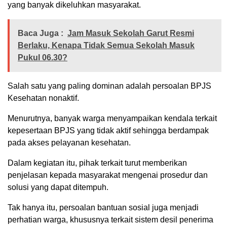
yang banyak dikeluhkan masyarakat.
Baca Juga :
Jam Masuk Sekolah Garut Resmi
Berlaku, Kenapa Tidak Semua Sekolah Masuk
Pukul 06.30?
Salah satu yang paling dominan adalah persoalan BPJS
Kesehatan nonaktif.
Menurutnya, banyak warga menyampaikan kendala terkait
kepesertaan BPJS yang tidak aktif sehingga berdampak
pada akses pelayanan kesehatan.
Dalam kegiatan itu, pihak terkait turut memberikan
penjelasan kepada masyarakat mengenai prosedur dan
solusi yang dapat ditempuh.
Tak hanya itu, persoalan bantuan sosial juga menjadi
perhatian warga, khususnya terkait sistem desil penerima