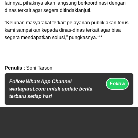
lainnya, pihaknya akan langsung berkoordinasi dengan
dinas terkait agar segera ditindaklanjuti.
“Keluhan masyarakat terkait pelayanan publik akan terus
kami sampaikan kepada dinas-dinas terkait agar bisa
segera mendapatkan solusi,” pungkasnya.***
Penulis :
Soni Tarsoni
Follow WhatsApp Channel
Follow
wartagarut.com untuk update berita
terbaru setiap hari