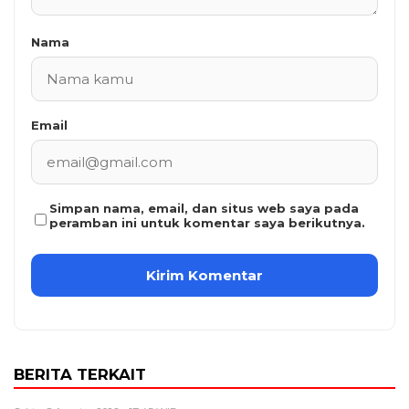
Nama
Email
Simpan nama, email, dan situs web saya pada
peramban ini untuk komentar saya berikutnya.
BERITA TERKAIT