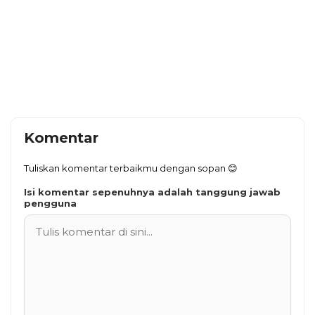
Komentar
Tuliskan komentar terbaikmu dengan sopan 😊
Isi komentar sepenuhnya adalah tanggung jawab
pengguna