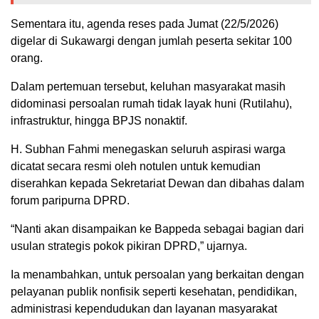
Sementara itu, agenda reses pada Jumat (22/5/2026)
digelar di Sukawargi dengan jumlah peserta sekitar 100
orang.
Dalam pertemuan tersebut, keluhan masyarakat masih
didominasi persoalan rumah tidak layak huni (Rutilahu),
infrastruktur, hingga BPJS nonaktif.
H. Subhan Fahmi menegaskan seluruh aspirasi warga
dicatat secara resmi oleh notulen untuk kemudian
diserahkan kepada Sekretariat Dewan dan dibahas dalam
forum paripurna DPRD.
“Nanti akan disampaikan ke Bappeda sebagai bagian dari
usulan strategis pokok pikiran DPRD,” ujarnya.
Ia menambahkan, untuk persoalan yang berkaitan dengan
pelayanan publik nonfisik seperti kesehatan, pendidikan,
administrasi kependudukan dan layanan masyarakat