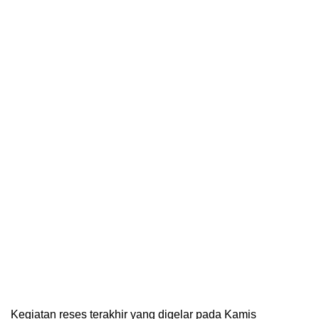
Kegiatan reses terakhir yang digelar pada Kamis