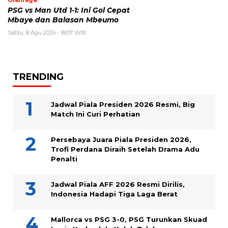
Olahraga
PSG vs Man Utd 1-1: Ini Gol Cepat
Mbaye dan Balasan Mbeumo
Sabtu, 8 Agu 2026 - 18:07 WIB
TRENDING
Jadwal Piala Presiden 2026 Resmi, Big
Match Ini Curi Perhatian
Persebaya Juara Piala Presiden 2026,
Trofi Perdana Diraih Setelah Drama Adu
Penalti
Jadwal Piala AFF 2026 Resmi Dirilis,
Indonesia Hadapi Tiga Laga Berat
Mallorca vs PSG 3-0, PSG Turunkan Skuad