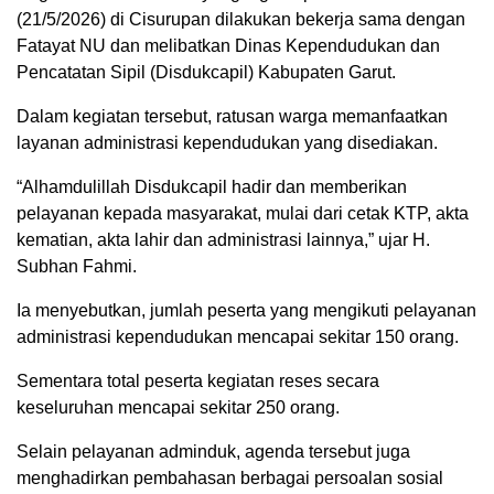
(21/5/2026) di Cisurupan dilakukan bekerja sama dengan
Fatayat NU dan melibatkan Dinas Kependudukan dan
Pencatatan Sipil (Disdukcapil) Kabupaten Garut.
Dalam kegiatan tersebut, ratusan warga memanfaatkan
layanan administrasi kependudukan yang disediakan.
“Alhamdulillah Disdukcapil hadir dan memberikan
pelayanan kepada masyarakat, mulai dari cetak KTP, akta
kematian, akta lahir dan administrasi lainnya,” ujar H.
Subhan Fahmi.
Ia menyebutkan, jumlah peserta yang mengikuti pelayanan
administrasi kependudukan mencapai sekitar 150 orang.
Sementara total peserta kegiatan reses secara
keseluruhan mencapai sekitar 250 orang.
Selain pelayanan adminduk, agenda tersebut juga
menghadirkan pembahasan berbagai persoalan sosial