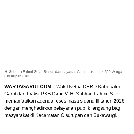
H. Subhan Fahmi Gelar Reses dan Layanan Adminduk untuk 250 Warga
Cisurupan Garut
WARTAGARUT.COM
– Wakil Ketua DPRD Kabupaten
Garut dari Fraksi PKB Dapil V, H. Subhan Fahmi, S.IP,
memanfaatkan agenda reses masa sidang III tahun 2026
dengan menghadirkan pelayanan publik langsung bagi
masyarakat di Kecamatan Cisurupan dan Sukawargi.