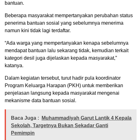
bantuan.
Beberapa masyarakat mempertanyakan perubahan status
penerima bantuan sosial yang sebelumnya menerima
namun kini tidak lagi terdaftar.
“Ada warga yang mempertanyakan kenapa sebelumnya
mendapat bantuan lalu sekarang tidak, kemudian terkait
kategori desil juga dijelaskan kepada masyarakat,”
katanya.
Dalam kegiatan tersebut, turut hadir pula koordinator
Program Keluarga Harapan (PKH) untuk memberikan
penjelasan langsung kepada masyarakat mengenai
mekanisme data bantuan sosial.
Baca Juga :
Muhammadiyah Garut Lantik 4 Kepala
Sekolah, Targetnya Bukan Sekadar Ganti
Pemimpin