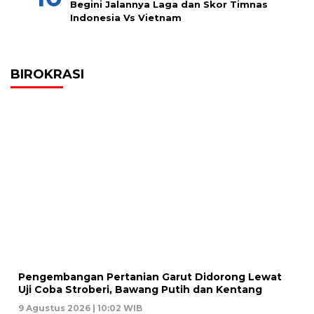
Begini Jalannya Laga dan Skor Timnas
Indonesia Vs Vietnam
BIROKRASI
Pengembangan Pertanian Garut Didorong Lewat
Uji Coba Stroberi, Bawang Putih dan Kentang
9 Agustus 2026 | 10:02 WIB