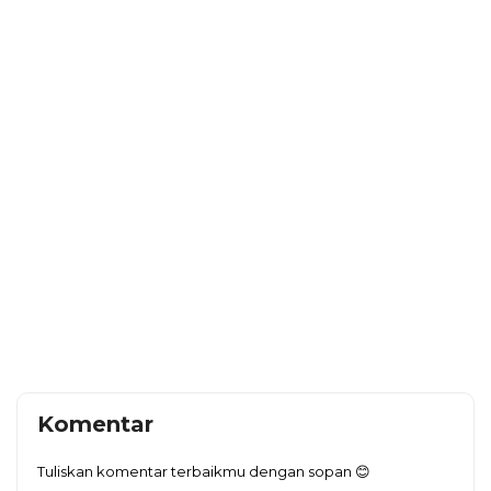
Komentar
Tuliskan komentar terbaikmu dengan sopan 😊