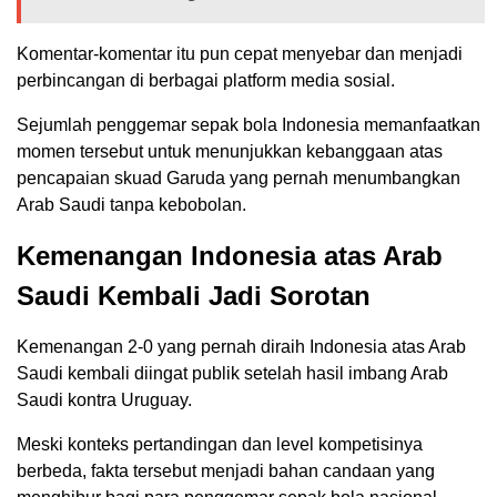
Komentar-komentar itu pun cepat menyebar dan menjadi
perbincangan di berbagai platform media sosial.
Sejumlah penggemar sepak bola Indonesia memanfaatkan
momen tersebut untuk menunjukkan kebanggaan atas
pencapaian skuad Garuda yang pernah menumbangkan
Arab Saudi tanpa kebobolan.
Kemenangan Indonesia atas Arab
Saudi Kembali Jadi Sorotan
Kemenangan 2-0 yang pernah diraih Indonesia atas Arab
Saudi kembali diingat publik setelah hasil imbang Arab
Saudi kontra Uruguay.
Meski konteks pertandingan dan level kompetisinya
berbeda, fakta tersebut menjadi bahan candaan yang