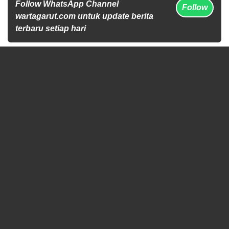
Follow WhatsApp Channel
Follow
wartagarut.com untuk update berita
terbaru setiap hari