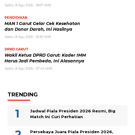
Sabtu, 8 Agu 2026 - 18:07 WIB
PENDIDIKAN
MAN 1 Garut Gelar Cek Kesehatan
dan Donor Darah, Ini Hasilnya
Sabtu, 8 Agu 2026 - 16:50 WIB
DPRD GARUT
Wakil Ketua DPRD Garut: Kader IMM
Harus Jadi Pembeda, Ini Alasannya
Sabtu, 8 Agu 2026 - 07:45 WIB
TRENDING
Jadwal Piala Presiden 2026 Resmi, Big
Match Ini Curi Perhatian
Persebaya Juara Piala Presiden 2026,