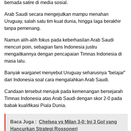
bernada satire di media sosial.
Arab Saudi secara mengejutkan mampu menahan
Uruguay, salah satu tim kuat dunia, hingga laga berakhir
tanpa pemenang.
Namun alih-alih fokus pada keberhasilan Arab Saudi
mencuri poin, sebagian fans Indonesia justru
mengaitkannya dengan pencapaian Timnas Indonesia di
masa lalu.
Banyak warganet menyebut Uruguay seharusnya “belajar”
dari Indonesia soal cara mengalahkan Arab Saudi.
Candaan tersebut merujuk pada kemenangan bersejarah
Timnas Indonesia atas Arab Saudi dengan skor 2-0 pada
babak kualifikasi Piala Dunia.
Baca Juga :
Chelsea vs Milan 3-0: Ini 3 Gol yang
Hancurkan Strategi Rossoneri