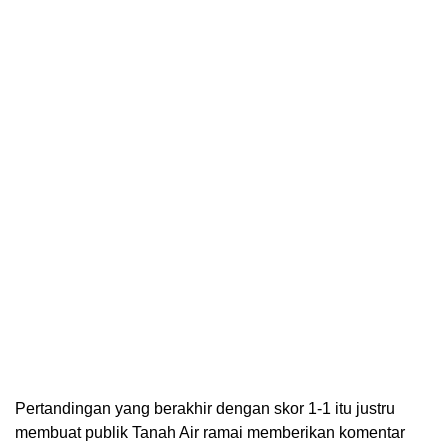
Pertandingan yang berakhir dengan skor 1-1 itu justru
membuat publik Tanah Air ramai memberikan komentar