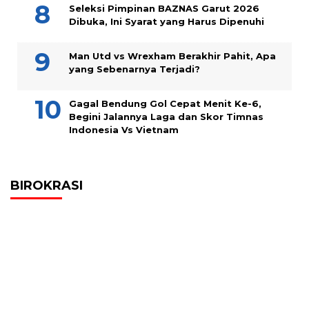
Seleksi Pimpinan BAZNAS Garut 2026
Dibuka, Ini Syarat yang Harus Dipenuhi
Man Utd vs Wrexham Berakhir Pahit, Apa
yang Sebenarnya Terjadi?
Gagal Bendung Gol Cepat Menit Ke-6,
Begini Jalannya Laga dan Skor Timnas
Indonesia Vs Vietnam
BIROKRASI