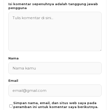
Isi komentar sepenuhnya adalah tanggung jawab
pengguna
Nama
Email
Simpan nama, email, dan situs web saya pada
peramban ini untuk komentar saya berikutnya.