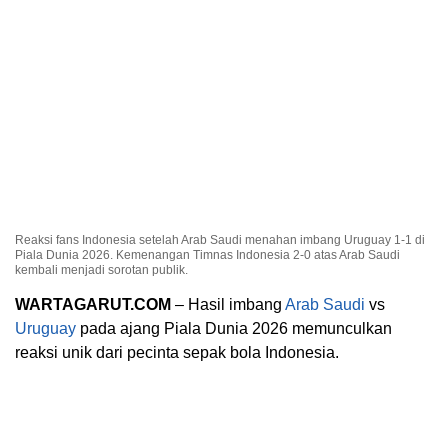
Reaksi fans Indonesia setelah Arab Saudi menahan imbang Uruguay 1-1 di
Piala Dunia 2026. Kemenangan Timnas Indonesia 2-0 atas Arab Saudi
kembali menjadi sorotan publik.
WARTAGARUT.COM
– Hasil imbang
Arab Saudi
vs
Uruguay
pada ajang Piala Dunia 2026 memunculkan
reaksi unik dari pecinta sepak bola Indonesia.