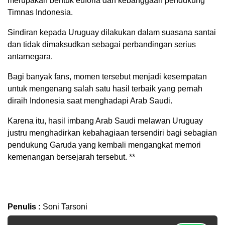
merupakan bentuk euforia dan kebanggaan pendukung
Timnas Indonesia.
Sindiran kepada Uruguay dilakukan dalam suasana santai
dan tidak dimaksudkan sebagai perbandingan serius
antarnegara.
Bagi banyak fans, momen tersebut menjadi kesempatan
untuk mengenang salah satu hasil terbaik yang pernah
diraih Indonesia saat menghadapi Arab Saudi.
Karena itu, hasil imbang Arab Saudi melawan Uruguay
justru menghadirkan kebahagiaan tersendiri bagi sebagian
pendukung Garuda yang kembali mengangkat memori
kemenangan bersejarah tersebut. **
Penulis :
Soni Tarsoni