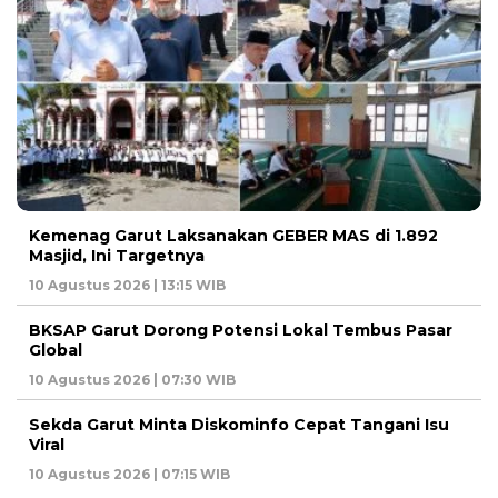
Kemenag Garut Laksanakan GEBER MAS di 1.892
Masjid, Ini Targetnya
10 Agustus 2026 | 13:15 WIB
BKSAP Garut Dorong Potensi Lokal Tembus Pasar
Global
10 Agustus 2026 | 07:30 WIB
Sekda Garut Minta Diskominfo Cepat Tangani Isu
Viral
10 Agustus 2026 | 07:15 WIB