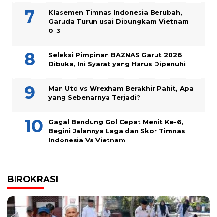
Klasemen Timnas Indonesia Berubah,
Garuda Turun usai Dibungkam Vietnam
0-3
Seleksi Pimpinan BAZNAS Garut 2026
Dibuka, Ini Syarat yang Harus Dipenuhi
Man Utd vs Wrexham Berakhir Pahit, Apa
yang Sebenarnya Terjadi?
Gagal Bendung Gol Cepat Menit Ke-6,
Begini Jalannya Laga dan Skor Timnas
Indonesia Vs Vietnam
BIROKRASI