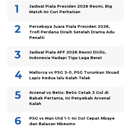
Jadwal Piala Presiden 2026 Resmi, Big
Match Ini Curi Perhatian
Persebaya Juara Piala Presiden 2026,
Trofi Perdana Diraih Setelah Drama Adu
Penalti
Jadwal Piala AFF 2026 Resmi Dirilis,
Indonesia Hadapi Tiga Laga Berat
Mallorca vs PSG 3-0, PSG Turunkan Skuad
Lapis Kedua lalu Kalah Telak
Arsenal vs Betis: Betis Cetak 3 Gol di
Babak Pertama, Ini Penyebab Arsenal
Kalah
PSG vs Man Utd 1-1: Ini Gol Cepat Mbaye
dan Balasan Mbeumo