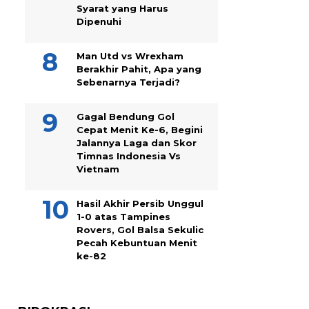
Syarat yang Harus
Dipenuhi
Man Utd vs Wrexham
Berakhir Pahit, Apa yang
Sebenarnya Terjadi?
Gagal Bendung Gol
Cepat Menit Ke-6, Begini
Jalannya Laga dan Skor
Timnas Indonesia Vs
Vietnam
Hasil Akhir Persib Unggul
1-0 atas Tampines
Rovers, Gol Balsa Sekulic
Pecah Kebuntuan Menit
ke-82