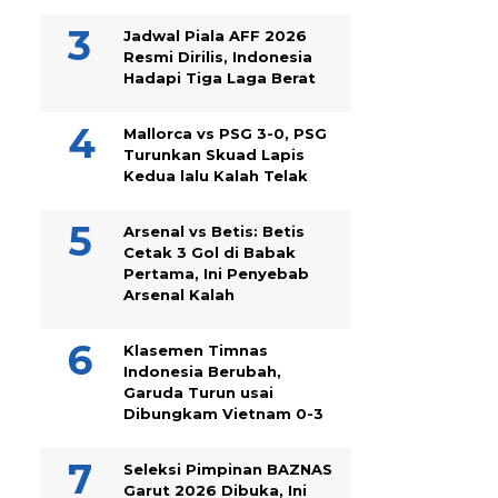
Jadwal Piala AFF 2026
Resmi Dirilis, Indonesia
Hadapi Tiga Laga Berat
Mallorca vs PSG 3-0, PSG
Turunkan Skuad Lapis
Kedua lalu Kalah Telak
Arsenal vs Betis: Betis
Cetak 3 Gol di Babak
Pertama, Ini Penyebab
Arsenal Kalah
Klasemen Timnas
Indonesia Berubah,
Garuda Turun usai
Dibungkam Vietnam 0-3
Seleksi Pimpinan BAZNAS
Garut 2026 Dibuka, Ini