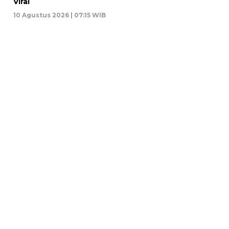
Viral
10 Agustus 2026 | 07:15 WIB