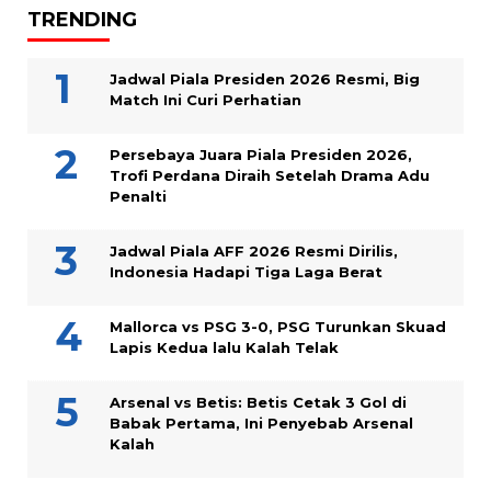
TRENDING
Jadwal Piala Presiden 2026 Resmi, Big
Match Ini Curi Perhatian
Persebaya Juara Piala Presiden 2026,
Trofi Perdana Diraih Setelah Drama Adu
Penalti
Jadwal Piala AFF 2026 Resmi Dirilis,
Indonesia Hadapi Tiga Laga Berat
Mallorca vs PSG 3-0, PSG Turunkan Skuad
Lapis Kedua lalu Kalah Telak
Arsenal vs Betis: Betis Cetak 3 Gol di
Babak Pertama, Ini Penyebab Arsenal
Kalah