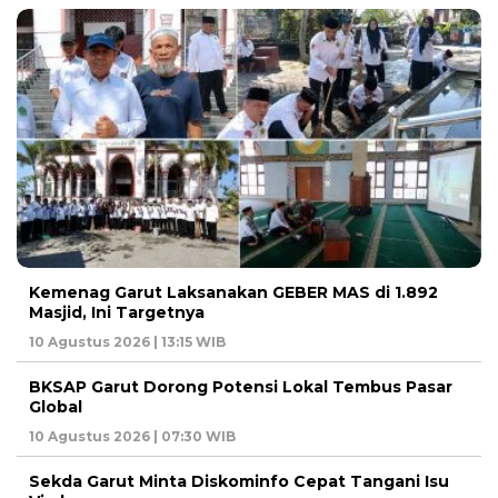
Kemenag Garut Laksanakan GEBER MAS di 1.892
Masjid, Ini Targetnya
10 Agustus 2026 | 13:15 WIB
BKSAP Garut Dorong Potensi Lokal Tembus Pasar
Global
10 Agustus 2026 | 07:30 WIB
Sekda Garut Minta Diskominfo Cepat Tangani Isu