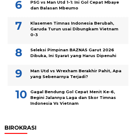
PSG vs Man Utd 1-1: Ini Gol Cepat Mbaye
dan Balasan Mbeumo
Klasemen Timnas Indonesia Berubah,
Garuda Turun usai Dibungkam Vietnam
0-3
Seleksi Pimpinan BAZNAS Garut 2026
Dibuka, Ini Syarat yang Harus Dipenuhi
Man Utd vs Wrexham Berakhir Pahit, Apa
yang Sebenarnya Terjadi?
Gagal Bendung Gol Cepat Menit Ke-6,
Begini Jalannya Laga dan Skor Timnas
Indonesia Vs Vietnam
BIROKRASI