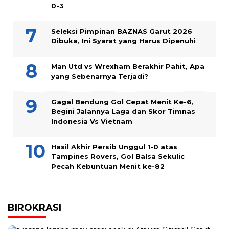
0-3
Seleksi Pimpinan BAZNAS Garut 2026
Dibuka, Ini Syarat yang Harus Dipenuhi
Man Utd vs Wrexham Berakhir Pahit, Apa
yang Sebenarnya Terjadi?
Gagal Bendung Gol Cepat Menit Ke-6,
Begini Jalannya Laga dan Skor Timnas
Indonesia Vs Vietnam
Hasil Akhir Persib Unggul 1-0 atas
Tampines Rovers, Gol Balsa Sekulic
Pecah Kebuntuan Menit ke-82
BIROKRASI