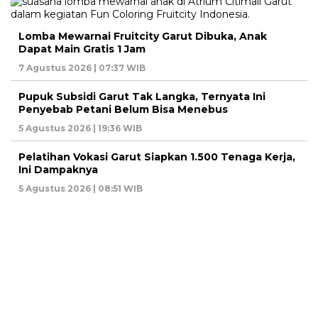
Lomba Mewarnai Fruitcity Garut Dibuka, Anak
Dapat Main Gratis 1 Jam
7 Agustus 2026 | 07:37 WIB
Pupuk Subsidi Garut Tak Langka, Ternyata Ini
Penyebab Petani Belum Bisa Menebus
5 Agustus 2026 | 19:36 WIB
Pelatihan Vokasi Garut Siapkan 1.500 Tenaga Kerja,
Ini Dampaknya
5 Agustus 2026 | 08:51 WIB