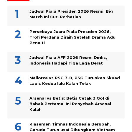
Jadwal Piala Presiden 2026 Resmi, Big
Match Ini Curi Perhatian
Persebaya Juara Piala Presiden 2026,
Trofi Perdana Diraih Setelah Drama Adu
Penalti
Jadwal Piala AFF 2026 Resmi Dirilis,
Indonesia Hadapi Tiga Laga Berat
Mallorca vs PSG 3-0, PSG Turunkan Skuad
Lapis Kedua lalu Kalah Telak
Arsenal vs Betis: Betis Cetak 3 Gol di
Babak Pertama, Ini Penyebab Arsenal
Kalah
Klasemen Timnas Indonesia Berubah,
Garuda Turun usai Dibungkam Vietnam