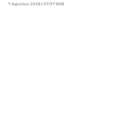
7 Agustus 2026 | 07:37 WIB