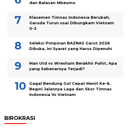
dan Balasan Mbeumo
Klasemen Timnas Indonesia Berubah,
Garuda Turun usai Dibungkam Vietnam
0-3
Seleksi Pimpinan BAZNAS Garut 2026
Dibuka, Ini Syarat yang Harus Dipenuhi
Man Utd vs Wrexham Berakhir Pahit, Apa
yang Sebenarnya Terjadi?
Gagal Bendung Gol Cepat Menit Ke-6,
Begini Jalannya Laga dan Skor Timnas
Indonesia Vs Vietnam
BIROKRASI