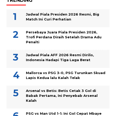
TRENDING
Jadwal Piala Presiden 2026 Resmi, Big
Match Ini Curi Perhatian
Persebaya Juara Piala Presiden 2026,
Trofi Perdana Diraih Setelah Drama Adu
Penalti
Jadwal Piala AFF 2026 Resmi Dirilis,
Indonesia Hadapi Tiga Laga Berat
Mallorca vs PSG 3-0, PSG Turunkan Skuad
Lapis Kedua lalu Kalah Telak
Arsenal vs Betis: Betis Cetak 3 Gol di
Babak Pertama, Ini Penyebab Arsenal
Kalah
PSG vs Man Utd 1-1: Ini Gol Cepat Mbaye