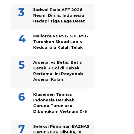
Jadwal Piala AFF 2026
Resmi Dirilis, Indonesia
Hadapi Tiga Laga Berat
Mallorca vs PSG 3-0, PSG
Turunkan Skuad Lapis
Kedua lalu Kalah Telak
Arsenal vs Betis: Betis
Cetak 3 Gol di Babak
Pertama, Ini Penyebab
Arsenal Kalah
Klasemen Timnas
Indonesia Berubah,
Garuda Turun usai
Dibungkam Vietnam 0-3
Seleksi Pimpinan BAZNAS
Garut 2026 Dibuka, Ini