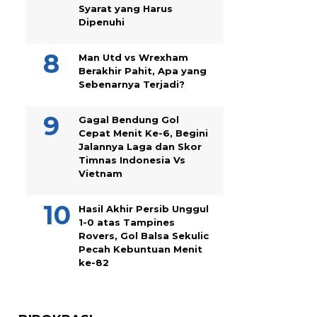
Syarat yang Harus
Dipenuhi
Man Utd vs Wrexham
Berakhir Pahit, Apa yang
Sebenarnya Terjadi?
Gagal Bendung Gol
Cepat Menit Ke-6, Begini
Jalannya Laga dan Skor
Timnas Indonesia Vs
Vietnam
Hasil Akhir Persib Unggul
1-0 atas Tampines
Rovers, Gol Balsa Sekulic
Pecah Kebuntuan Menit
ke-82