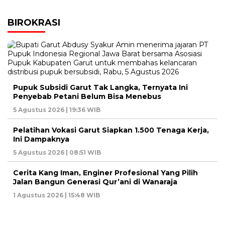
BIROKRASI
Pupuk Subsidi Garut Tak Langka, Ternyata Ini
Penyebab Petani Belum Bisa Menebus
5 Agustus 2026 | 19:36 WIB
Pelatihan Vokasi Garut Siapkan 1.500 Tenaga Kerja,
Ini Dampaknya
5 Agustus 2026 | 08:51 WIB
Cerita Kang Iman, Enginer Profesional Yang Pilih
Jalan Bangun Generasi Qur’ani di Wanaraja
1 Agustus 2026 | 15:48 WIB