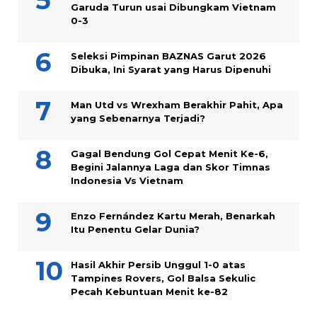
Garuda Turun usai Dibungkam Vietnam
0-3
Seleksi Pimpinan BAZNAS Garut 2026
Dibuka, Ini Syarat yang Harus Dipenuhi
Man Utd vs Wrexham Berakhir Pahit, Apa
yang Sebenarnya Terjadi?
Gagal Bendung Gol Cepat Menit Ke-6,
Begini Jalannya Laga dan Skor Timnas
Indonesia Vs Vietnam
Enzo Fernández Kartu Merah, Benarkah
Itu Penentu Gelar Dunia?
Hasil Akhir Persib Unggul 1-0 atas
Tampines Rovers, Gol Balsa Sekulic
Pecah Kebuntuan Menit ke-82