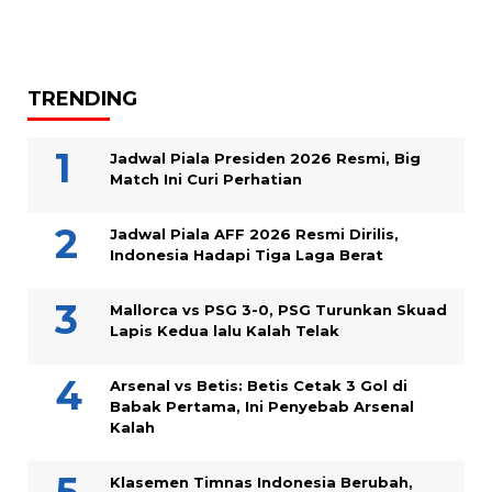
TRENDING
Jadwal Piala Presiden 2026 Resmi, Big
Match Ini Curi Perhatian
Jadwal Piala AFF 2026 Resmi Dirilis,
Indonesia Hadapi Tiga Laga Berat
Mallorca vs PSG 3-0, PSG Turunkan Skuad
Lapis Kedua lalu Kalah Telak
Arsenal vs Betis: Betis Cetak 3 Gol di
Babak Pertama, Ini Penyebab Arsenal
Kalah
Klasemen Timnas Indonesia Berubah,