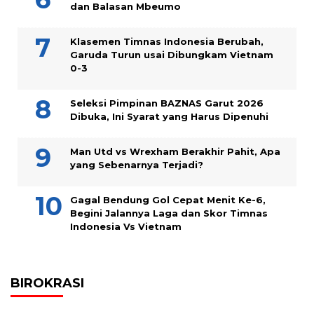
dan Balasan Mbeumo
Klasemen Timnas Indonesia Berubah,
Garuda Turun usai Dibungkam Vietnam
0-3
Seleksi Pimpinan BAZNAS Garut 2026
Dibuka, Ini Syarat yang Harus Dipenuhi
Man Utd vs Wrexham Berakhir Pahit, Apa
yang Sebenarnya Terjadi?
Gagal Bendung Gol Cepat Menit Ke-6,
Begini Jalannya Laga dan Skor Timnas
Indonesia Vs Vietnam
BIROKRASI