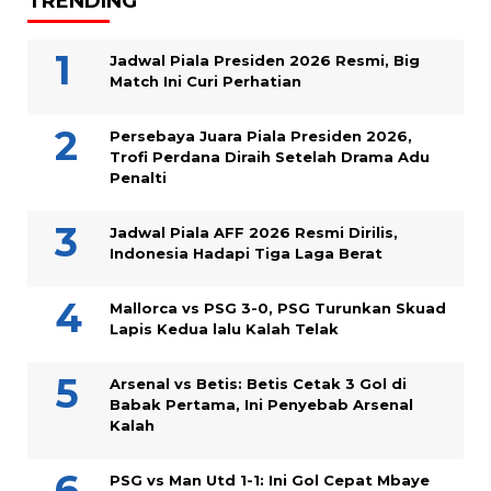
TRENDING
Jadwal Piala Presiden 2026 Resmi, Big
Match Ini Curi Perhatian
Persebaya Juara Piala Presiden 2026,
Trofi Perdana Diraih Setelah Drama Adu
Penalti
Jadwal Piala AFF 2026 Resmi Dirilis,
Indonesia Hadapi Tiga Laga Berat
Mallorca vs PSG 3-0, PSG Turunkan Skuad
Lapis Kedua lalu Kalah Telak
Arsenal vs Betis: Betis Cetak 3 Gol di
Babak Pertama, Ini Penyebab Arsenal
Kalah
PSG vs Man Utd 1-1: Ini Gol Cepat Mbaye