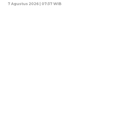
7 Agustus 2026 | 07:37 WIB