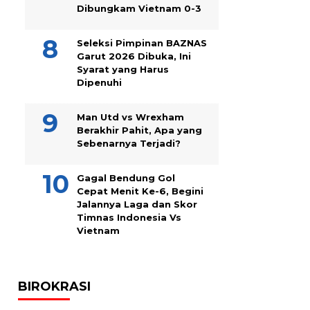
Dibungkam Vietnam 0-3
Seleksi Pimpinan BAZNAS
Garut 2026 Dibuka, Ini
Syarat yang Harus
Dipenuhi
Man Utd vs Wrexham
Berakhir Pahit, Apa yang
Sebenarnya Terjadi?
Gagal Bendung Gol
Cepat Menit Ke-6, Begini
Jalannya Laga dan Skor
Timnas Indonesia Vs
Vietnam
BIROKRASI