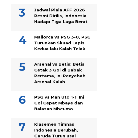
Jadwal Piala AFF 2026
Resmi Dirilis, Indonesia
Hadapi Tiga Laga Berat
Mallorca vs PSG 3-0, PSG
Turunkan Skuad Lapis
Kedua lalu Kalah Telak
Arsenal vs Betis: Betis
Cetak 3 Gol di Babak
Pertama, Ini Penyebab
Arsenal Kalah
PSG vs Man Utd 1-1: Ini
Gol Cepat Mbaye dan
Balasan Mbeumo
Klasemen Timnas
Indonesia Berubah,
Garuda Turun usai