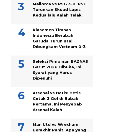
Mallorca vs PSG 3-0, PSG
Turunkan Skuad Lapis
Kedua lalu Kalah Telak
Klasemen Timnas
Indonesia Berubah,
Garuda Turun usai
Dibungkam Vietnam 0-3
Seleksi Pimpinan BAZNAS
Garut 2026 Dibuka, Ini
Syarat yang Harus
Dipenuhi
Arsenal vs Betis: Betis
Cetak 3 Gol di Babak
Pertama, Ini Penyebab
Arsenal Kalah
Man Utd vs Wrexham
Berakhir Pahit, Apa yang