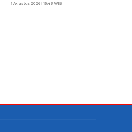
1 Agustus 2026 | 15:48 WIB