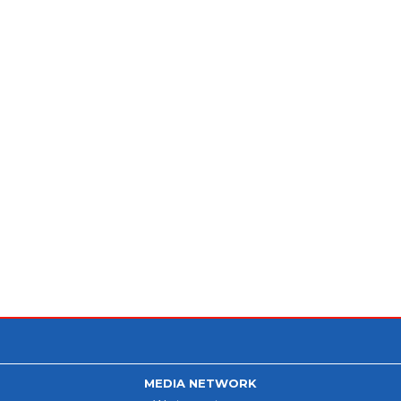
MEDIA NETWORK