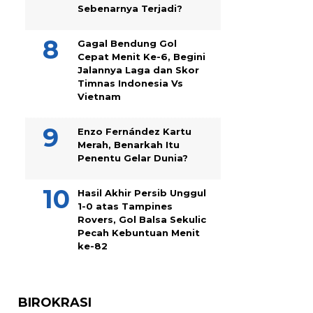
Sebenarnya Terjadi?
Gagal Bendung Gol
Cepat Menit Ke-6, Begini
Jalannya Laga dan Skor
Timnas Indonesia Vs
Vietnam
Enzo Fernández Kartu
Merah, Benarkah Itu
Penentu Gelar Dunia?
Hasil Akhir Persib Unggul
1-0 atas Tampines
Rovers, Gol Balsa Sekulic
Pecah Kebuntuan Menit
ke-82
BIROKRASI