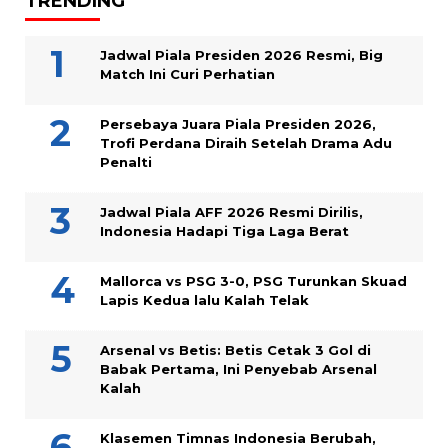
TRENDING
Jadwal Piala Presiden 2026 Resmi, Big
Match Ini Curi Perhatian
Persebaya Juara Piala Presiden 2026,
Trofi Perdana Diraih Setelah Drama Adu
Penalti
Jadwal Piala AFF 2026 Resmi Dirilis,
Indonesia Hadapi Tiga Laga Berat
Mallorca vs PSG 3-0, PSG Turunkan Skuad
Lapis Kedua lalu Kalah Telak
Arsenal vs Betis: Betis Cetak 3 Gol di
Babak Pertama, Ini Penyebab Arsenal
Kalah
Klasemen Timnas Indonesia Berubah,