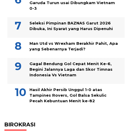
Garuda Turun usai Dibungkam Vietnam
0-3
Seleksi Pimpinan BAZNAS Garut 2026
Dibuka, Ini Syarat yang Harus Dipenuhi
Man Utd vs Wrexham Berakhir Pahit, Apa
yang Sebenarnya Terjadi?
Gagal Bendung Gol Cepat Menit Ke-6,
Begini Jalannya Laga dan Skor Timnas
Indonesia Vs Vietnam
Hasil Akhir Persib Unggul 1-0 atas
Tampines Rovers, Gol Balsa Sekulic
Pecah Kebuntuan Menit ke-82
BIROKRASI