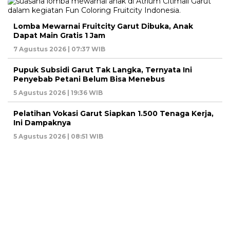
Lomba Mewarnai Fruitcity Garut Dibuka, Anak
Dapat Main Gratis 1 Jam
7 Agustus 2026 | 07:37 WIB
Pupuk Subsidi Garut Tak Langka, Ternyata Ini
Penyebab Petani Belum Bisa Menebus
5 Agustus 2026 | 19:36 WIB
Pelatihan Vokasi Garut Siapkan 1.500 Tenaga Kerja,
Ini Dampaknya
5 Agustus 2026 | 08:51 WIB