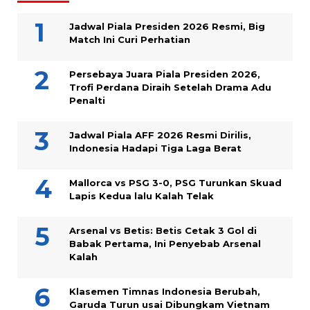
Jadwal Piala Presiden 2026 Resmi, Big
Match Ini Curi Perhatian
Persebaya Juara Piala Presiden 2026,
Trofi Perdana Diraih Setelah Drama Adu
Penalti
Jadwal Piala AFF 2026 Resmi Dirilis,
Indonesia Hadapi Tiga Laga Berat
Mallorca vs PSG 3-0, PSG Turunkan Skuad
Lapis Kedua lalu Kalah Telak
Arsenal vs Betis: Betis Cetak 3 Gol di
Babak Pertama, Ini Penyebab Arsenal
Kalah
Klasemen Timnas Indonesia Berubah,
Garuda Turun usai Dibungkam Vietnam