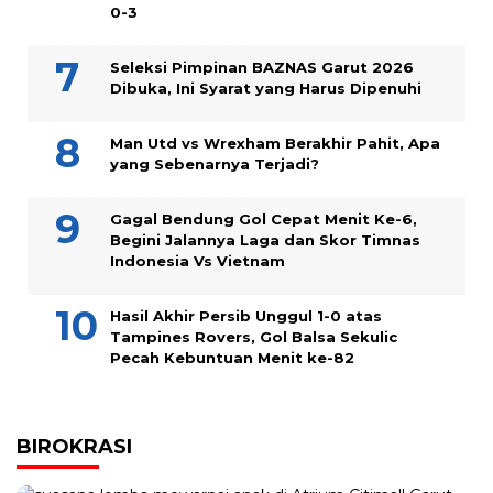
0-3
Seleksi Pimpinan BAZNAS Garut 2026
Dibuka, Ini Syarat yang Harus Dipenuhi
Man Utd vs Wrexham Berakhir Pahit, Apa
yang Sebenarnya Terjadi?
Gagal Bendung Gol Cepat Menit Ke-6,
Begini Jalannya Laga dan Skor Timnas
Indonesia Vs Vietnam
Hasil Akhir Persib Unggul 1-0 atas
Tampines Rovers, Gol Balsa Sekulic
Pecah Kebuntuan Menit ke-82
BIROKRASI