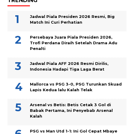
TRENDING
Jadwal Piala Presiden 2026 Resmi, Big
Match Ini Curi Perhatian
Persebaya Juara Piala Presiden 2026,
Trofi Perdana Diraih Setelah Drama Adu
Penalti
Jadwal Piala AFF 2026 Resmi Dirilis,
Indonesia Hadapi Tiga Laga Berat
Mallorca vs PSG 3-0, PSG Turunkan Skuad
Lapis Kedua lalu Kalah Telak
Arsenal vs Betis: Betis Cetak 3 Gol di
Babak Pertama, Ini Penyebab Arsenal
Kalah
PSG vs Man Utd 1-1: Ini Gol Cepat Mbaye