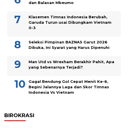
dan Balasan Mbeumo
Klasemen Timnas Indonesia Berubah,
Garuda Turun usai Dibungkam Vietnam
0-3
Seleksi Pimpinan BAZNAS Garut 2026
Dibuka, Ini Syarat yang Harus Dipenuhi
Man Utd vs Wrexham Berakhir Pahit, Apa
yang Sebenarnya Terjadi?
Gagal Bendung Gol Cepat Menit Ke-6,
Begini Jalannya Laga dan Skor Timnas
Indonesia Vs Vietnam
BIROKRASI